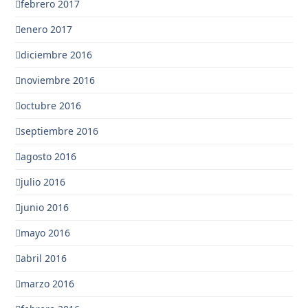
febrero 2017
enero 2017
diciembre 2016
noviembre 2016
octubre 2016
septiembre 2016
agosto 2016
julio 2016
junio 2016
mayo 2016
abril 2016
marzo 2016