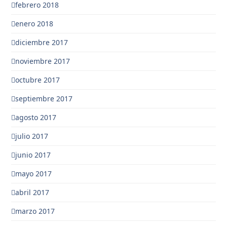
febrero 2018
enero 2018
diciembre 2017
noviembre 2017
octubre 2017
septiembre 2017
agosto 2017
julio 2017
junio 2017
mayo 2017
abril 2017
marzo 2017