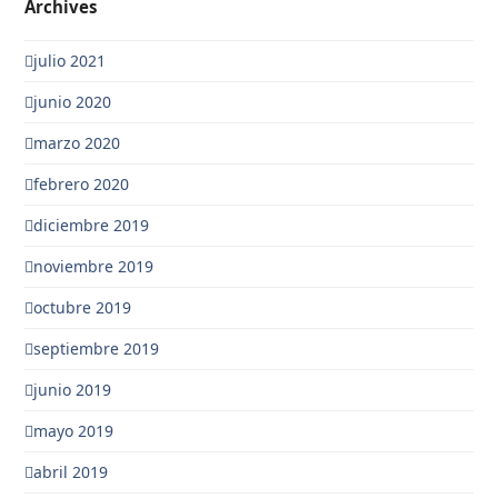
Archives
julio 2021
junio 2020
marzo 2020
febrero 2020
diciembre 2019
noviembre 2019
octubre 2019
septiembre 2019
junio 2019
mayo 2019
abril 2019