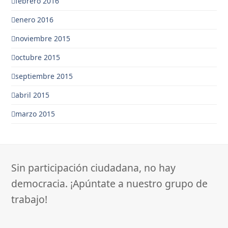
febrero 2016
enero 2016
noviembre 2015
octubre 2015
septiembre 2015
abril 2015
marzo 2015
Sin participación ciudadana, no hay
democracia. ¡Apúntate a nuestro grupo de
trabajo!