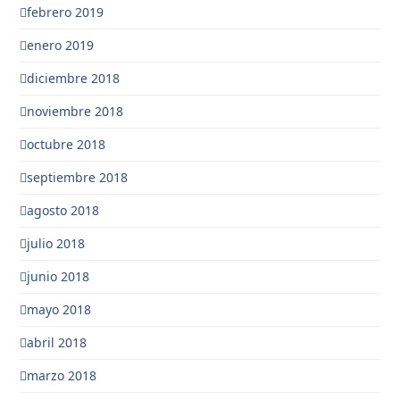
febrero 2019
enero 2019
diciembre 2018
noviembre 2018
octubre 2018
septiembre 2018
agosto 2018
julio 2018
junio 2018
mayo 2018
abril 2018
marzo 2018