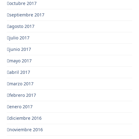
octubre 2017
septiembre 2017
agosto 2017
julio 2017
junio 2017
mayo 2017
abril 2017
marzo 2017
febrero 2017
enero 2017
diciembre 2016
noviembre 2016