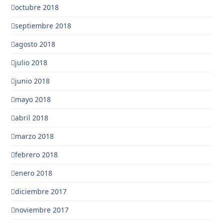
octubre 2018
septiembre 2018
agosto 2018
julio 2018
junio 2018
mayo 2018
abril 2018
marzo 2018
febrero 2018
enero 2018
diciembre 2017
noviembre 2017