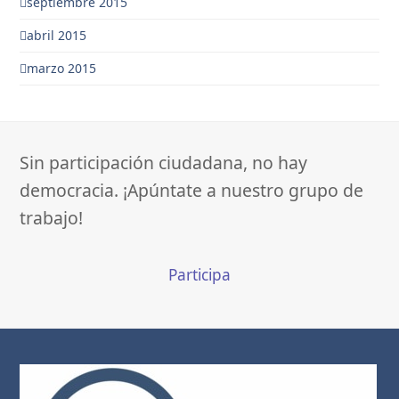
septiembre 2015
abril 2015
marzo 2015
Sin participación ciudadana, no hay
democracia. ¡Apúntate a nuestro grupo de
trabajo!
Participa