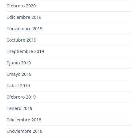
febrero 2020
diciembre 2019
noviembre 2019
octubre 2019
septiembre 2019
junio 2019
mayo 2019
abril 2019
febrero 2019
enero 2019
diciembre 2018
noviembre 2018