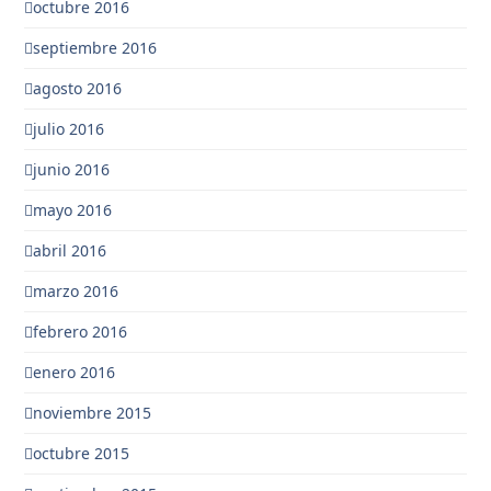
octubre 2016
septiembre 2016
agosto 2016
julio 2016
junio 2016
mayo 2016
abril 2016
marzo 2016
febrero 2016
enero 2016
noviembre 2015
octubre 2015