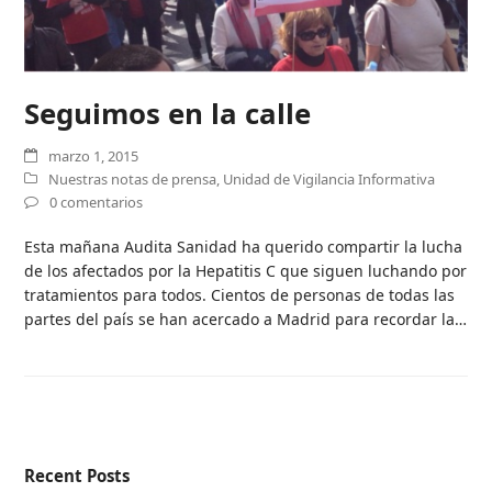
Seguimos en la calle
marzo 1, 2015
Nuestras notas de prensa
,
Unidad de Vigilancia Informativa
0 comentarios
Esta mañana Audita Sanidad ha querido compartir la lucha
de los afectados por la Hepatitis C que siguen luchando por
tratamientos para todos. Cientos de personas de todas las
partes del país se han acercado a Madrid para recordar la…
Recent Posts