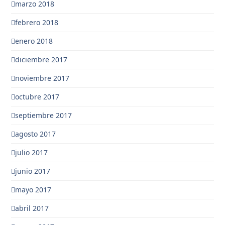
marzo 2018
febrero 2018
enero 2018
diciembre 2017
noviembre 2017
octubre 2017
septiembre 2017
agosto 2017
julio 2017
junio 2017
mayo 2017
abril 2017