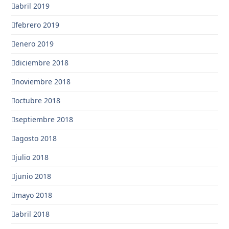
abril 2019
febrero 2019
enero 2019
diciembre 2018
noviembre 2018
octubre 2018
septiembre 2018
agosto 2018
julio 2018
junio 2018
mayo 2018
abril 2018