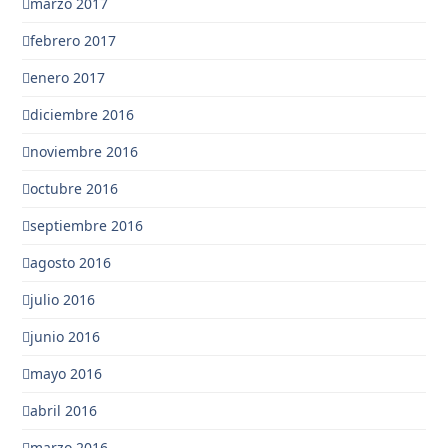
marzo 2017
febrero 2017
enero 2017
diciembre 2016
noviembre 2016
octubre 2016
septiembre 2016
agosto 2016
julio 2016
junio 2016
mayo 2016
abril 2016
marzo 2016