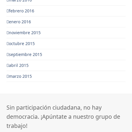
febrero 2016
enero 2016
noviembre 2015
octubre 2015
septiembre 2015
abril 2015
marzo 2015
Sin participación ciudadana, no hay
democracia. ¡Apúntate a nuestro grupo de
trabajo!