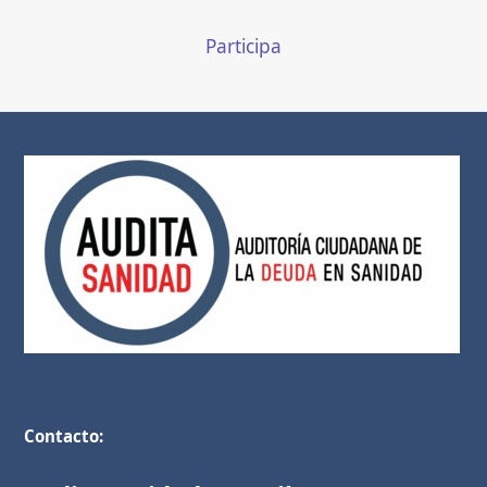
Participa
Contacto: