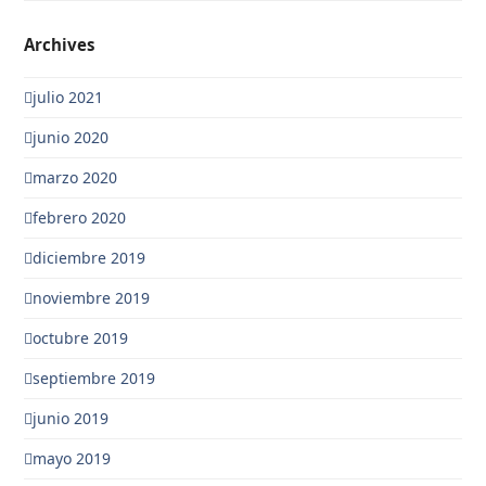
Archives
julio 2021
junio 2020
marzo 2020
febrero 2020
diciembre 2019
noviembre 2019
octubre 2019
septiembre 2019
junio 2019
mayo 2019