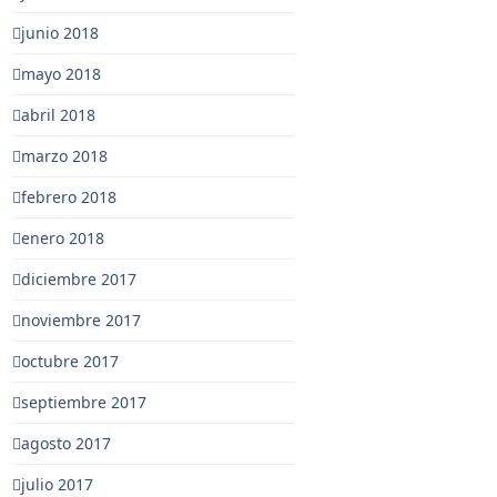
junio 2018
mayo 2018
abril 2018
marzo 2018
febrero 2018
enero 2018
diciembre 2017
noviembre 2017
octubre 2017
septiembre 2017
agosto 2017
julio 2017