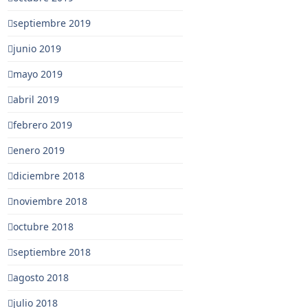
septiembre 2019
junio 2019
mayo 2019
abril 2019
febrero 2019
enero 2019
diciembre 2018
noviembre 2018
octubre 2018
septiembre 2018
agosto 2018
julio 2018