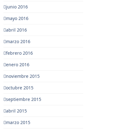
junio 2016
mayo 2016
abril 2016
marzo 2016
febrero 2016
enero 2016
noviembre 2015
octubre 2015
septiembre 2015
abril 2015
marzo 2015