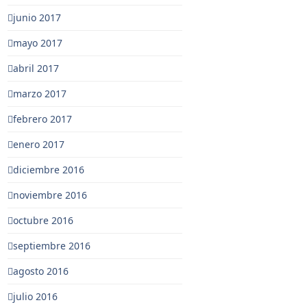
junio 2017
mayo 2017
abril 2017
marzo 2017
febrero 2017
enero 2017
diciembre 2016
noviembre 2016
octubre 2016
septiembre 2016
agosto 2016
julio 2016