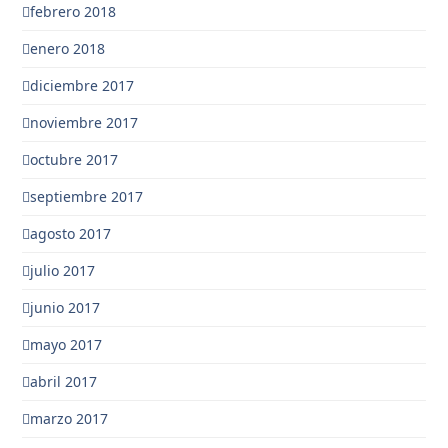
febrero 2018
enero 2018
diciembre 2017
noviembre 2017
octubre 2017
septiembre 2017
agosto 2017
julio 2017
junio 2017
mayo 2017
abril 2017
marzo 2017