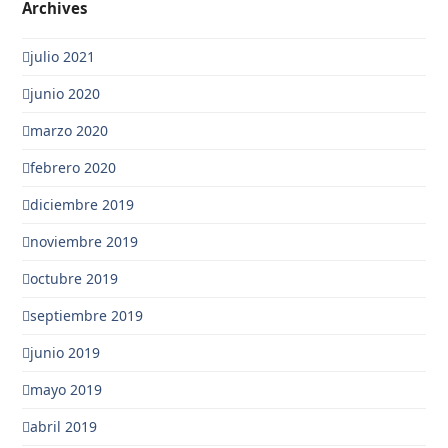
Archives
julio 2021
junio 2020
marzo 2020
febrero 2020
diciembre 2019
noviembre 2019
octubre 2019
septiembre 2019
junio 2019
mayo 2019
abril 2019