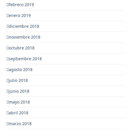
febrero 2019
enero 2019
diciembre 2018
noviembre 2018
octubre 2018
septiembre 2018
agosto 2018
julio 2018
junio 2018
mayo 2018
abril 2018
marzo 2018