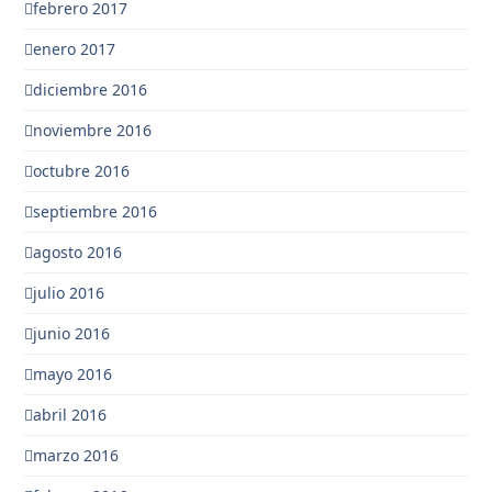
febrero 2017
enero 2017
diciembre 2016
noviembre 2016
octubre 2016
septiembre 2016
agosto 2016
julio 2016
junio 2016
mayo 2016
abril 2016
marzo 2016