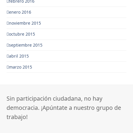
febrero 2016
enero 2016
noviembre 2015
octubre 2015
septiembre 2015
abril 2015
marzo 2015
Sin participación ciudadana, no hay
democracia. ¡Apúntate a nuestro grupo de
trabajo!