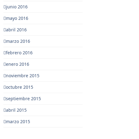
junio 2016
mayo 2016
abril 2016
marzo 2016
febrero 2016
enero 2016
noviembre 2015
octubre 2015
septiembre 2015
abril 2015
marzo 2015