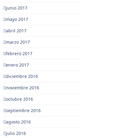
junio 2017
mayo 2017
abril 2017
marzo 2017
febrero 2017
enero 2017
diciembre 2016
noviembre 2016
octubre 2016
septiembre 2016
agosto 2016
julio 2016