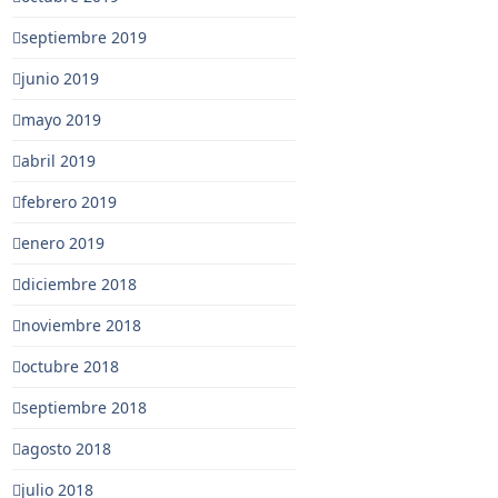
septiembre 2019
junio 2019
mayo 2019
abril 2019
febrero 2019
enero 2019
diciembre 2018
noviembre 2018
octubre 2018
septiembre 2018
agosto 2018
julio 2018