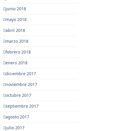
junio 2018
mayo 2018
abril 2018
marzo 2018
febrero 2018
enero 2018
diciembre 2017
noviembre 2017
octubre 2017
septiembre 2017
agosto 2017
julio 2017