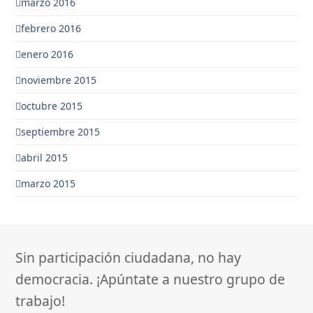
marzo 2016
febrero 2016
enero 2016
noviembre 2015
octubre 2015
septiembre 2015
abril 2015
marzo 2015
Sin participación ciudadana, no hay
democracia. ¡Apúntate a nuestro grupo de
trabajo!