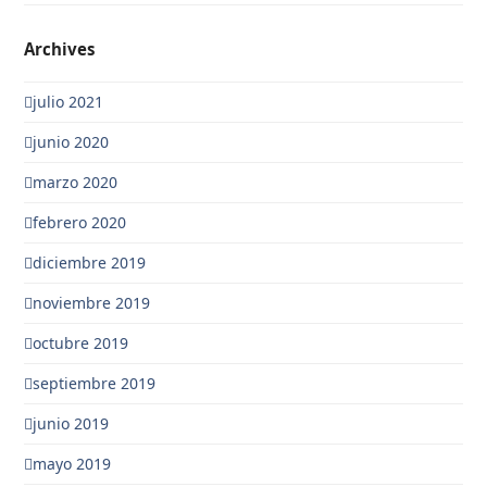
Archives
julio 2021
junio 2020
marzo 2020
febrero 2020
diciembre 2019
noviembre 2019
octubre 2019
septiembre 2019
junio 2019
mayo 2019