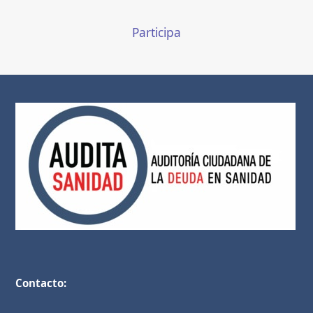
Participa
Contacto: