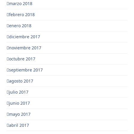
marzo 2018
febrero 2018
enero 2018
diciembre 2017
noviembre 2017
octubre 2017
septiembre 2017
agosto 2017
julio 2017
junio 2017
mayo 2017
abril 2017