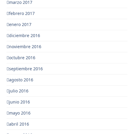
marzo 2017
febrero 2017
enero 2017
diciembre 2016
noviembre 2016
octubre 2016
septiembre 2016
agosto 2016
julio 2016
junio 2016
mayo 2016
abril 2016