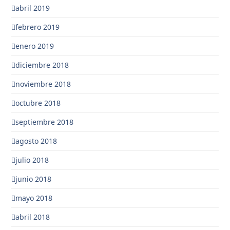
abril 2019
febrero 2019
enero 2019
diciembre 2018
noviembre 2018
octubre 2018
septiembre 2018
agosto 2018
julio 2018
junio 2018
mayo 2018
abril 2018