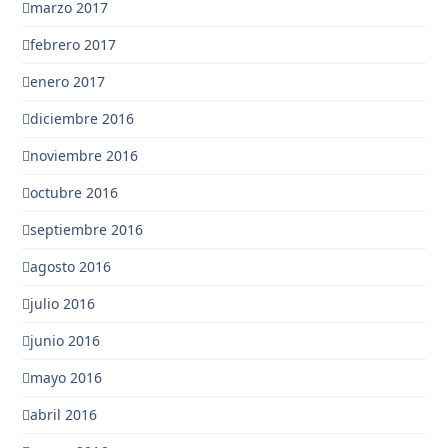
marzo 2017
febrero 2017
enero 2017
diciembre 2016
noviembre 2016
octubre 2016
septiembre 2016
agosto 2016
julio 2016
junio 2016
mayo 2016
abril 2016