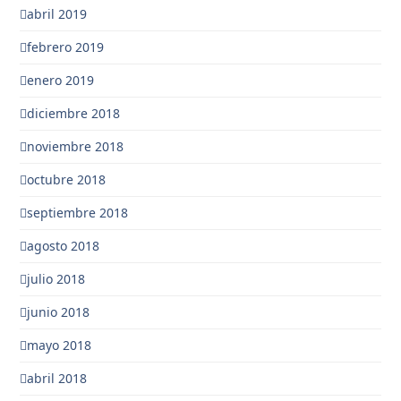
abril 2019
febrero 2019
enero 2019
diciembre 2018
noviembre 2018
octubre 2018
septiembre 2018
agosto 2018
julio 2018
junio 2018
mayo 2018
abril 2018