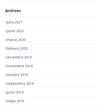
Archives
julio 2021
junio 2020
marzo 2020
febrero 2020
diciembre 2019
noviembre 2019
octubre 2019
septiembre 2019
junio 2019
mayo 2019