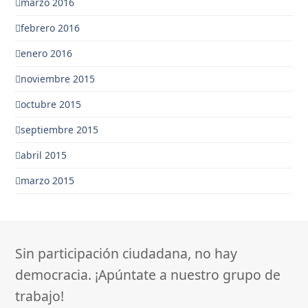
marzo 2016
febrero 2016
enero 2016
noviembre 2015
octubre 2015
septiembre 2015
abril 2015
marzo 2015
Sin participación ciudadana, no hay
democracia. ¡Apúntate a nuestro grupo de
trabajo!