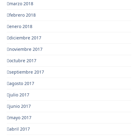
marzo 2018
febrero 2018
enero 2018
diciembre 2017
noviembre 2017
octubre 2017
septiembre 2017
agosto 2017
julio 2017
junio 2017
mayo 2017
abril 2017