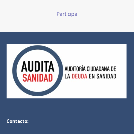
Participa
Contacto: