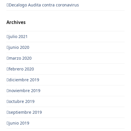
Decalogo Audita contra coronavirus
Archives
julio 2021
junio 2020
marzo 2020
febrero 2020
diciembre 2019
noviembre 2019
octubre 2019
septiembre 2019
junio 2019