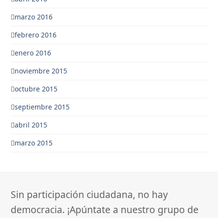
marzo 2016
febrero 2016
enero 2016
noviembre 2015
octubre 2015
septiembre 2015
abril 2015
marzo 2015
Sin participación ciudadana, no hay
democracia. ¡Apúntate a nuestro grupo de