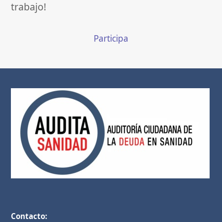
trabajo!
Participa
Contacto: