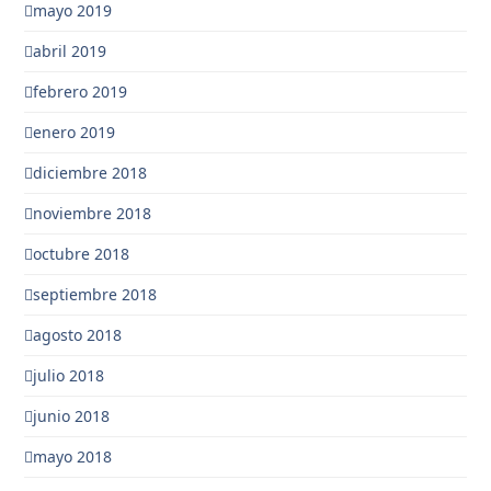
mayo 2019
abril 2019
febrero 2019
enero 2019
diciembre 2018
noviembre 2018
octubre 2018
septiembre 2018
agosto 2018
julio 2018
junio 2018
mayo 2018