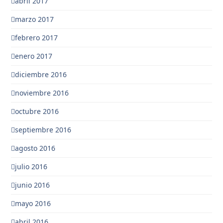
abril 2017
marzo 2017
febrero 2017
enero 2017
diciembre 2016
noviembre 2016
octubre 2016
septiembre 2016
agosto 2016
julio 2016
junio 2016
mayo 2016
abril 2016