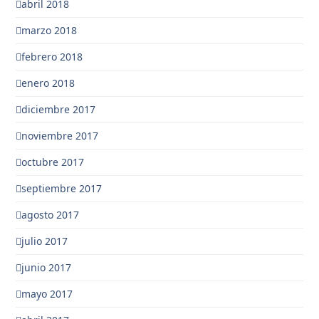
abril 2018
marzo 2018
febrero 2018
enero 2018
diciembre 2017
noviembre 2017
octubre 2017
septiembre 2017
agosto 2017
julio 2017
junio 2017
mayo 2017