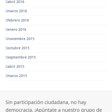
abril 2016
marzo 2016
febrero 2016
enero 2016
noviembre 2015
octubre 2015
septiembre 2015
abril 2015
marzo 2015
Sin participación ciudadana, no hay
democracia. ¡Apúntate a nuestro grupo de