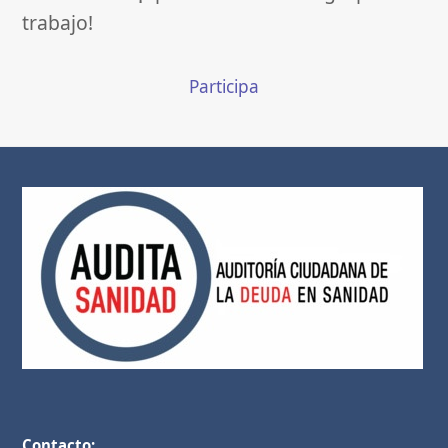
trabajo!
Participa
Contacto: