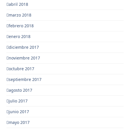
abril 2018
marzo 2018
febrero 2018
enero 2018
diciembre 2017
noviembre 2017
octubre 2017
septiembre 2017
agosto 2017
julio 2017
junio 2017
mayo 2017