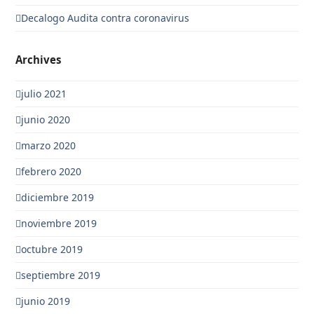
Decalogo Audita contra coronavirus
Archives
julio 2021
junio 2020
marzo 2020
febrero 2020
diciembre 2019
noviembre 2019
octubre 2019
septiembre 2019
junio 2019