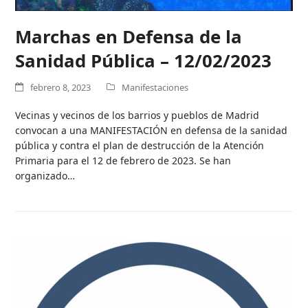
Marchas en Defensa de la
Sanidad Pública – 12/02/2023
febrero 8, 2023
Manifestaciones
Vecinas y vecinos de los barrios y pueblos de Madrid
convocan a una MANIFESTACIÓN en defensa de la sanidad
pública y contra el plan de destrucción de la Atención
Primaria para el 12 de febrero de 2023. Se han
organizado…