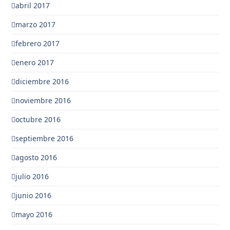
abril 2017
marzo 2017
febrero 2017
enero 2017
diciembre 2016
noviembre 2016
octubre 2016
septiembre 2016
agosto 2016
julio 2016
junio 2016
mayo 2016