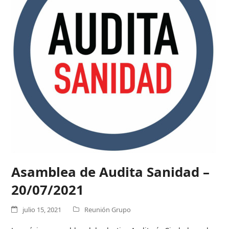
Asamblea de Audita Sanidad –
20/07/2021
julio 15, 2021
Reunión Grupo