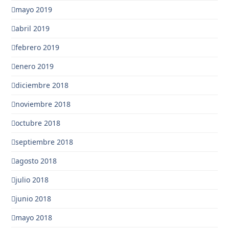
mayo 2019
abril 2019
febrero 2019
enero 2019
diciembre 2018
noviembre 2018
octubre 2018
septiembre 2018
agosto 2018
julio 2018
junio 2018
mayo 2018