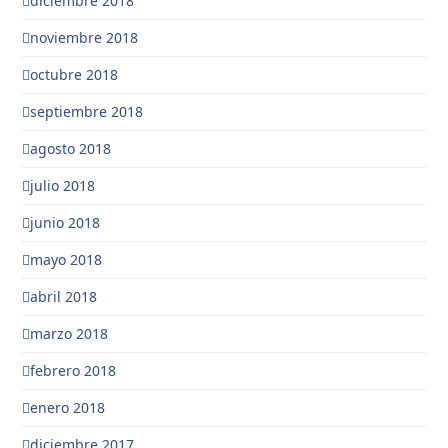
diciembre 2018
noviembre 2018
octubre 2018
septiembre 2018
agosto 2018
julio 2018
junio 2018
mayo 2018
abril 2018
marzo 2018
febrero 2018
enero 2018
diciembre 2017