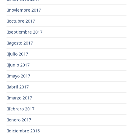
noviembre 2017
octubre 2017
septiembre 2017
agosto 2017
julio 2017
junio 2017
mayo 2017
abril 2017
marzo 2017
febrero 2017
enero 2017
diciembre 2016