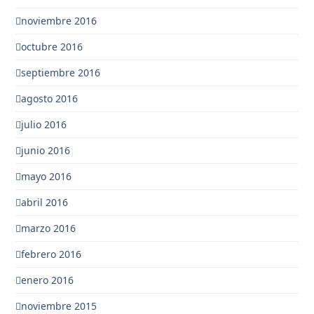
noviembre 2016
octubre 2016
septiembre 2016
agosto 2016
julio 2016
junio 2016
mayo 2016
abril 2016
marzo 2016
febrero 2016
enero 2016
noviembre 2015