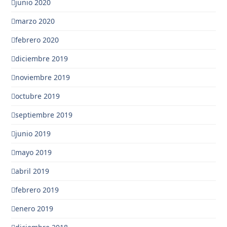
junio 2020
marzo 2020
febrero 2020
diciembre 2019
noviembre 2019
octubre 2019
septiembre 2019
junio 2019
mayo 2019
abril 2019
febrero 2019
enero 2019