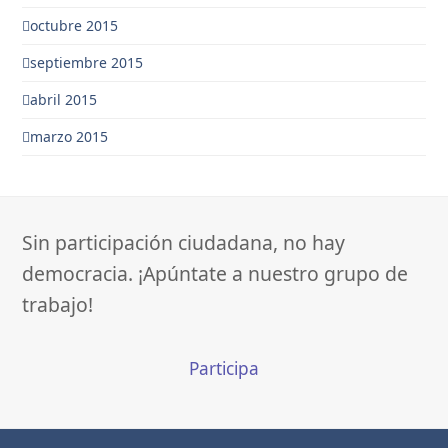
octubre 2015
septiembre 2015
abril 2015
marzo 2015
Sin participación ciudadana, no hay
democracia. ¡Apúntate a nuestro grupo de
trabajo!
Participa