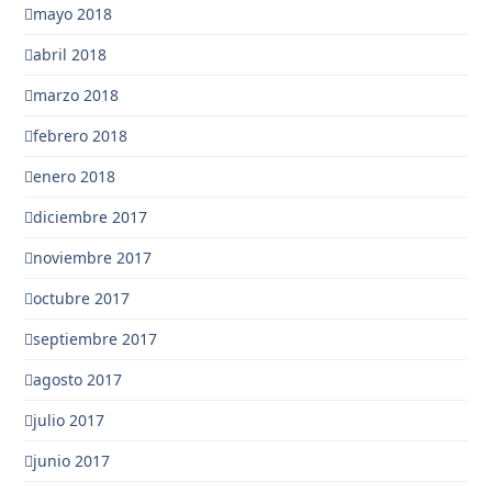
mayo 2018
abril 2018
marzo 2018
febrero 2018
enero 2018
diciembre 2017
noviembre 2017
octubre 2017
septiembre 2017
agosto 2017
julio 2017
junio 2017