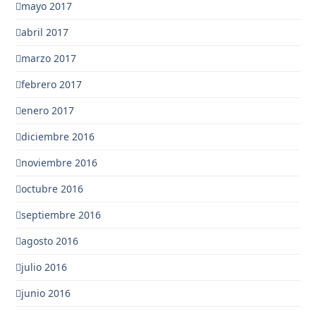
mayo 2017
abril 2017
marzo 2017
febrero 2017
enero 2017
diciembre 2016
noviembre 2016
octubre 2016
septiembre 2016
agosto 2016
julio 2016
junio 2016