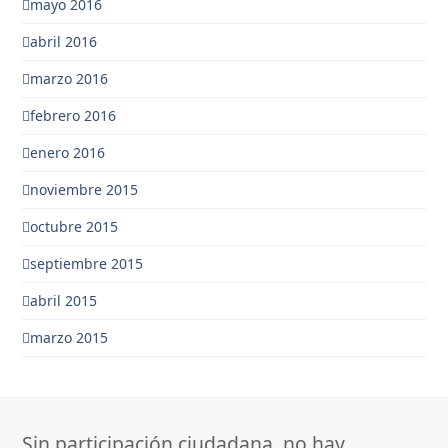
mayo 2016
abril 2016
marzo 2016
febrero 2016
enero 2016
noviembre 2015
octubre 2015
septiembre 2015
abril 2015
marzo 2015
Sin participación ciudadana, no hay