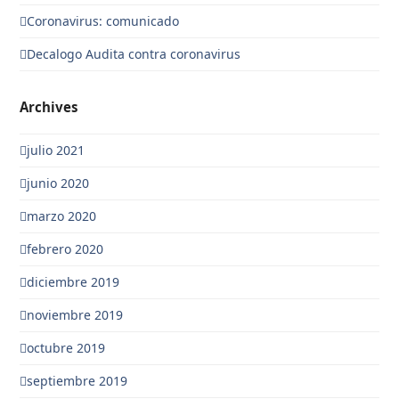
Coronavirus: comunicado
Decalogo Audita contra coronavirus
Archives
julio 2021
junio 2020
marzo 2020
febrero 2020
diciembre 2019
noviembre 2019
octubre 2019
septiembre 2019