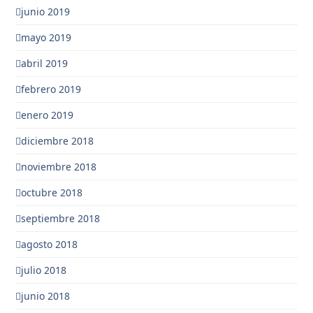
junio 2019
mayo 2019
abril 2019
febrero 2019
enero 2019
diciembre 2018
noviembre 2018
octubre 2018
septiembre 2018
agosto 2018
julio 2018
junio 2018