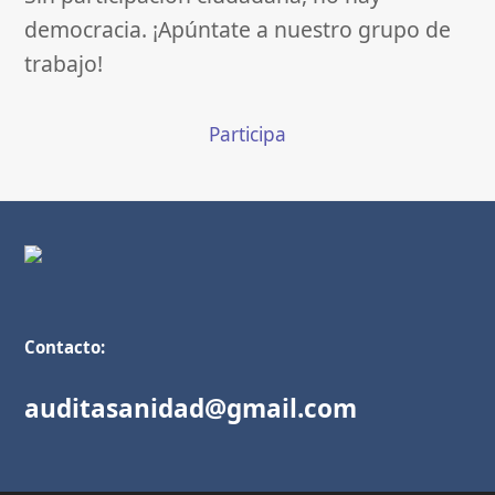
democracia. ¡Apúntate a nuestro grupo de
trabajo!
Participa
Contacto:
auditasanidad@gmail.com