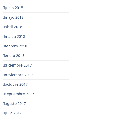
junio 2018
mayo 2018
abril 2018
marzo 2018
febrero 2018
enero 2018
diciembre 2017
noviembre 2017
octubre 2017
septiembre 2017
agosto 2017
julio 2017