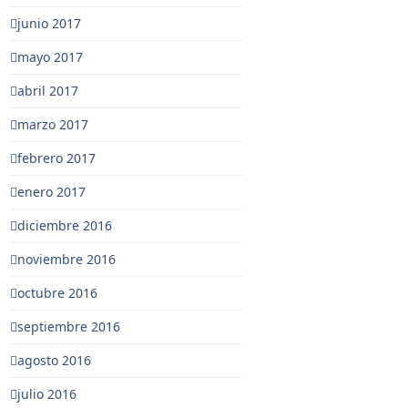
junio 2017
mayo 2017
abril 2017
marzo 2017
febrero 2017
enero 2017
diciembre 2016
noviembre 2016
octubre 2016
septiembre 2016
agosto 2016
julio 2016