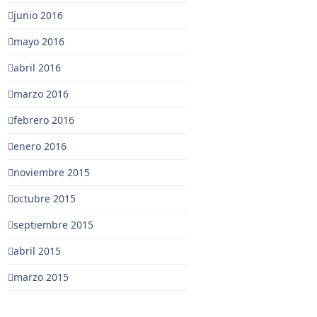
junio 2016
mayo 2016
abril 2016
marzo 2016
febrero 2016
enero 2016
noviembre 2015
octubre 2015
septiembre 2015
abril 2015
marzo 2015