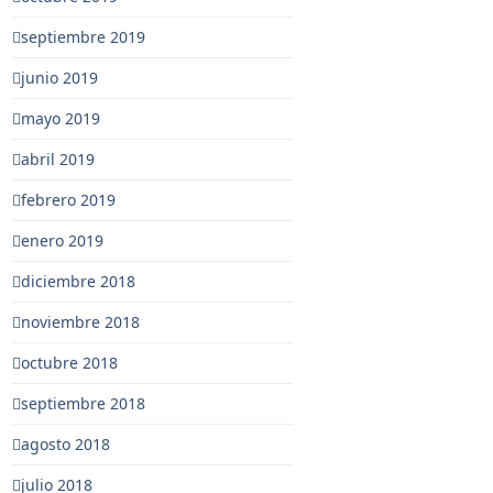
septiembre 2019
junio 2019
mayo 2019
abril 2019
febrero 2019
enero 2019
diciembre 2018
noviembre 2018
octubre 2018
septiembre 2018
agosto 2018
julio 2018