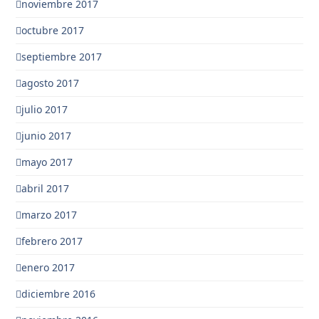
noviembre 2017
octubre 2017
septiembre 2017
agosto 2017
julio 2017
junio 2017
mayo 2017
abril 2017
marzo 2017
febrero 2017
enero 2017
diciembre 2016