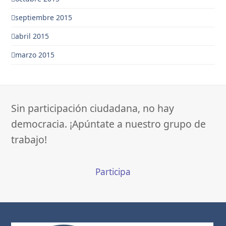
septiembre 2015
abril 2015
marzo 2015
Sin participación ciudadana, no hay
democracia. ¡Apúntate a nuestro grupo de
trabajo!
Participa