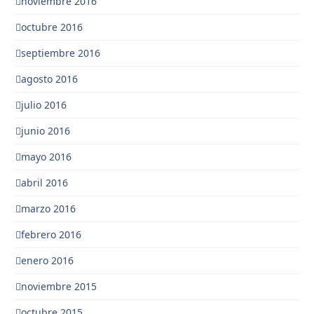
noviembre 2016
octubre 2016
septiembre 2016
agosto 2016
julio 2016
junio 2016
mayo 2016
abril 2016
marzo 2016
febrero 2016
enero 2016
noviembre 2015
octubre 2015