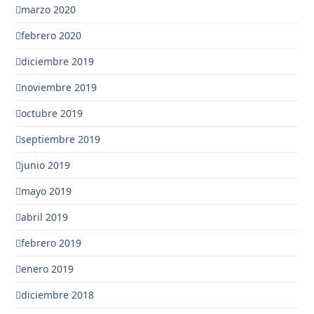
marzo 2020
febrero 2020
diciembre 2019
noviembre 2019
octubre 2019
septiembre 2019
junio 2019
mayo 2019
abril 2019
febrero 2019
enero 2019
diciembre 2018