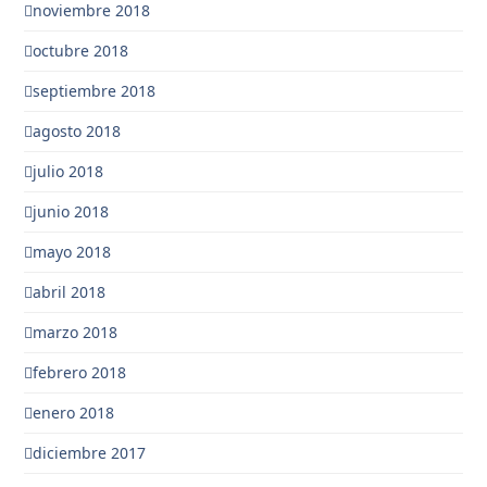
noviembre 2018
octubre 2018
septiembre 2018
agosto 2018
julio 2018
junio 2018
mayo 2018
abril 2018
marzo 2018
febrero 2018
enero 2018
diciembre 2017