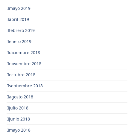
mayo 2019
abril 2019
febrero 2019
enero 2019
diciembre 2018
noviembre 2018
octubre 2018
septiembre 2018
agosto 2018
julio 2018
junio 2018
mayo 2018