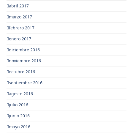
abril 2017
marzo 2017
febrero 2017
enero 2017
diciembre 2016
noviembre 2016
octubre 2016
septiembre 2016
agosto 2016
julio 2016
junio 2016
mayo 2016