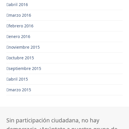
abril 2016
marzo 2016
febrero 2016
enero 2016
noviembre 2015
octubre 2015
septiembre 2015
abril 2015
marzo 2015
Sin participación ciudadana, no hay