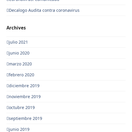
Decalogo Audita contra coronavirus
Archives
julio 2021
junio 2020
marzo 2020
febrero 2020
diciembre 2019
noviembre 2019
octubre 2019
septiembre 2019
junio 2019