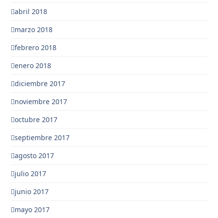
abril 2018
marzo 2018
febrero 2018
enero 2018
diciembre 2017
noviembre 2017
octubre 2017
septiembre 2017
agosto 2017
julio 2017
junio 2017
mayo 2017