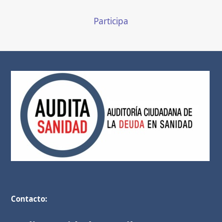
Participa
Contacto: