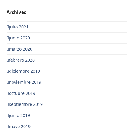
Archives
julio 2021
junio 2020
marzo 2020
febrero 2020
diciembre 2019
noviembre 2019
octubre 2019
septiembre 2019
junio 2019
mayo 2019