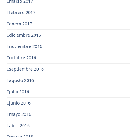
marzo 2017
febrero 2017
enero 2017
diciembre 2016
noviembre 2016
octubre 2016
septiembre 2016
agosto 2016
julio 2016
junio 2016
mayo 2016
abril 2016
marzo 2016