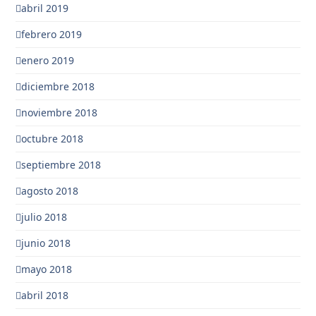
abril 2019
febrero 2019
enero 2019
diciembre 2018
noviembre 2018
octubre 2018
septiembre 2018
agosto 2018
julio 2018
junio 2018
mayo 2018
abril 2018