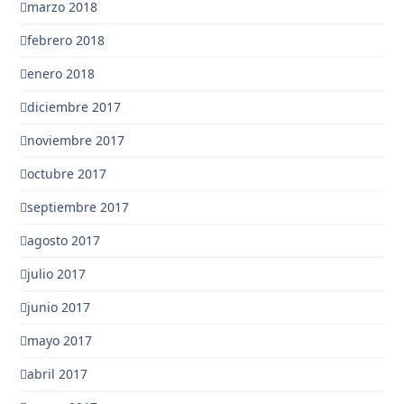
marzo 2018
febrero 2018
enero 2018
diciembre 2017
noviembre 2017
octubre 2017
septiembre 2017
agosto 2017
julio 2017
junio 2017
mayo 2017
abril 2017