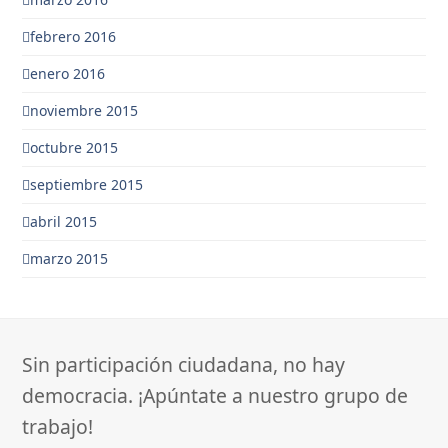
febrero 2016
enero 2016
noviembre 2015
octubre 2015
septiembre 2015
abril 2015
marzo 2015
Sin participación ciudadana, no hay
democracia. ¡Apúntate a nuestro grupo de
trabajo!