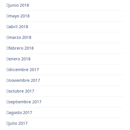
junio 2018
mayo 2018
abril 2018
marzo 2018
febrero 2018
enero 2018
diciembre 2017
noviembre 2017
octubre 2017
septiembre 2017
agosto 2017
julio 2017