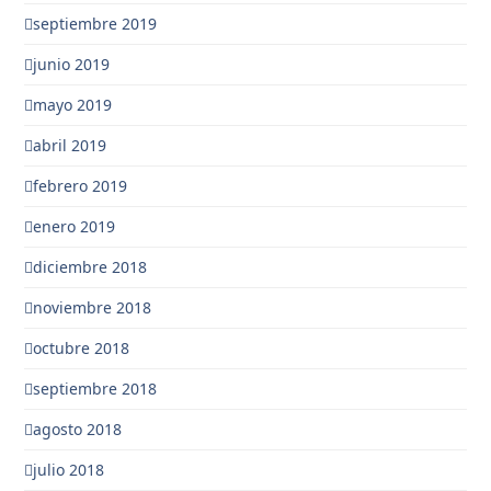
septiembre 2019
junio 2019
mayo 2019
abril 2019
febrero 2019
enero 2019
diciembre 2018
noviembre 2018
octubre 2018
septiembre 2018
agosto 2018
julio 2018