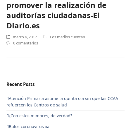
promover la realización de
auditorías ciudadanas-El
Diario.es
marzo 6, 2017
Los medios cuentan ...
0 comentarios
Recent Posts
Atención Primaria asume la quinta ola sin que las CCAA
refuercen los Centros de salud
¿Con estos mimbres, de verdad?
Bulos coronavirus «a