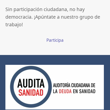
Sin participación ciudadana, no hay
democracia. ¡Apúntate a nuestro grupo de
trabajo!
Participa