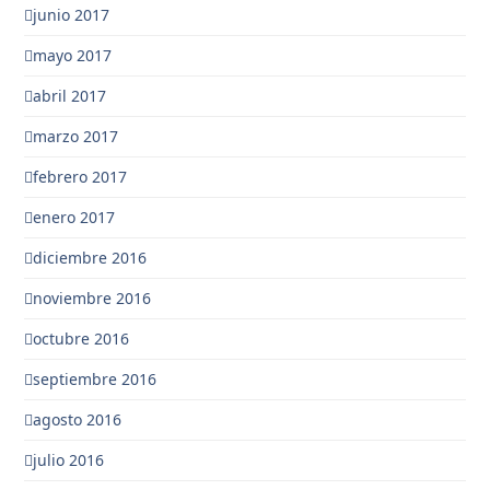
junio 2017
mayo 2017
abril 2017
marzo 2017
febrero 2017
enero 2017
diciembre 2016
noviembre 2016
octubre 2016
septiembre 2016
agosto 2016
julio 2016