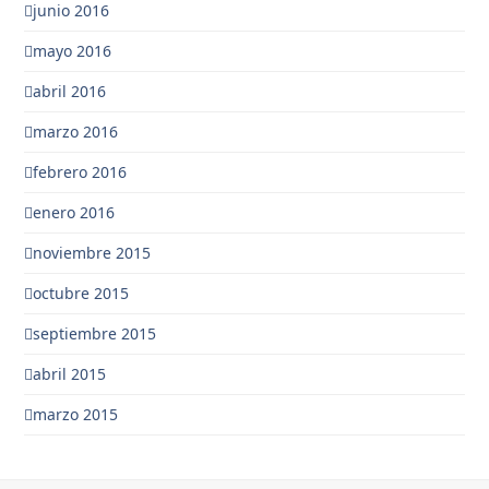
junio 2016
mayo 2016
abril 2016
marzo 2016
febrero 2016
enero 2016
noviembre 2015
octubre 2015
septiembre 2015
abril 2015
marzo 2015