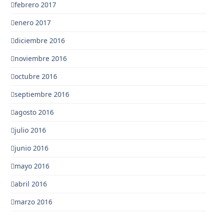
febrero 2017
enero 2017
diciembre 2016
noviembre 2016
octubre 2016
septiembre 2016
agosto 2016
julio 2016
junio 2016
mayo 2016
abril 2016
marzo 2016