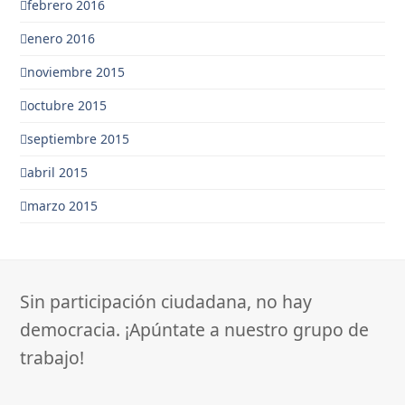
febrero 2016
enero 2016
noviembre 2015
octubre 2015
septiembre 2015
abril 2015
marzo 2015
Sin participación ciudadana, no hay
democracia. ¡Apúntate a nuestro grupo de
trabajo!