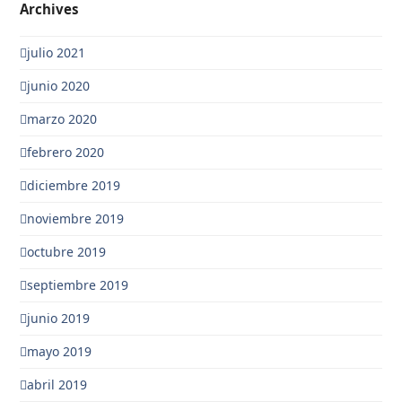
Archives
julio 2021
junio 2020
marzo 2020
febrero 2020
diciembre 2019
noviembre 2019
octubre 2019
septiembre 2019
junio 2019
mayo 2019
abril 2019