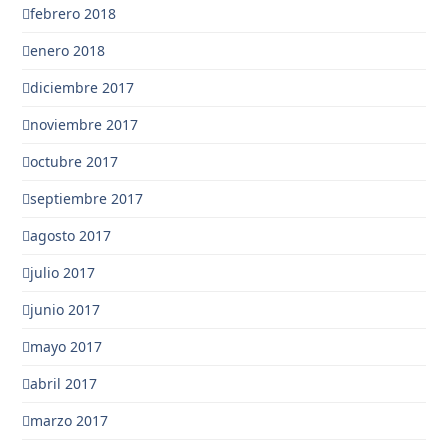
febrero 2018
enero 2018
diciembre 2017
noviembre 2017
octubre 2017
septiembre 2017
agosto 2017
julio 2017
junio 2017
mayo 2017
abril 2017
marzo 2017