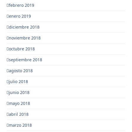
febrero 2019
enero 2019
diciembre 2018
noviembre 2018
octubre 2018
septiembre 2018
agosto 2018
julio 2018
junio 2018
mayo 2018
abril 2018
marzo 2018