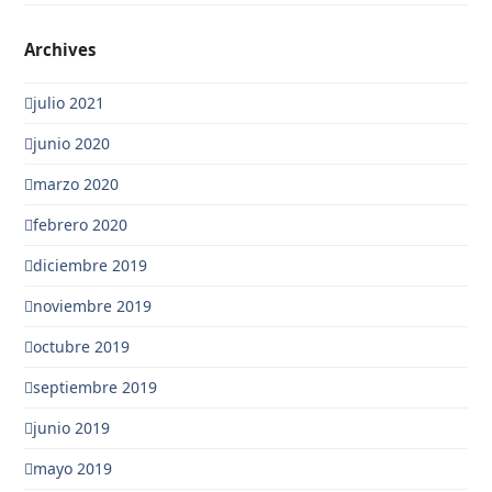
Archives
julio 2021
junio 2020
marzo 2020
febrero 2020
diciembre 2019
noviembre 2019
octubre 2019
septiembre 2019
junio 2019
mayo 2019