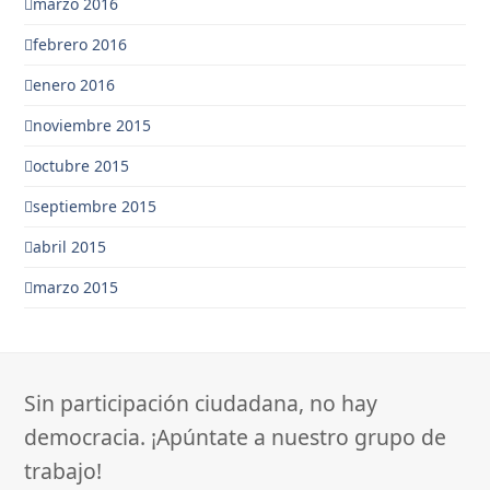
marzo 2016
febrero 2016
enero 2016
noviembre 2015
octubre 2015
septiembre 2015
abril 2015
marzo 2015
Sin participación ciudadana, no hay
democracia. ¡Apúntate a nuestro grupo de
trabajo!