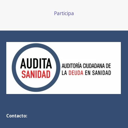
Participa
Contacto: