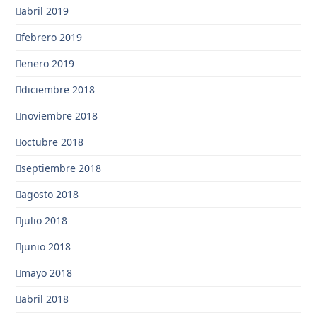
abril 2019
febrero 2019
enero 2019
diciembre 2018
noviembre 2018
octubre 2018
septiembre 2018
agosto 2018
julio 2018
junio 2018
mayo 2018
abril 2018