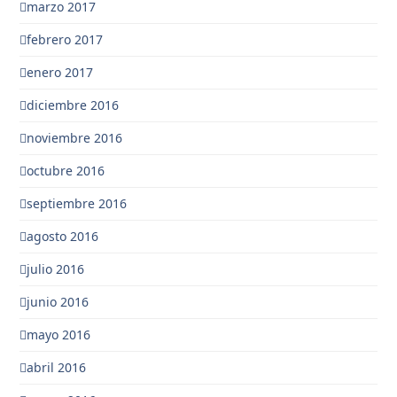
marzo 2017
febrero 2017
enero 2017
diciembre 2016
noviembre 2016
octubre 2016
septiembre 2016
agosto 2016
julio 2016
junio 2016
mayo 2016
abril 2016