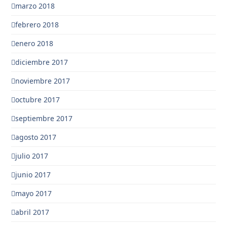
marzo 2018
febrero 2018
enero 2018
diciembre 2017
noviembre 2017
octubre 2017
septiembre 2017
agosto 2017
julio 2017
junio 2017
mayo 2017
abril 2017