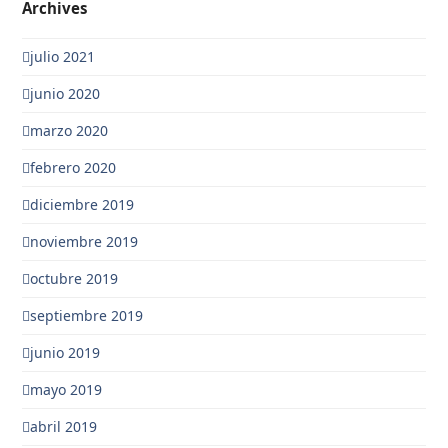
Archives
julio 2021
junio 2020
marzo 2020
febrero 2020
diciembre 2019
noviembre 2019
octubre 2019
septiembre 2019
junio 2019
mayo 2019
abril 2019