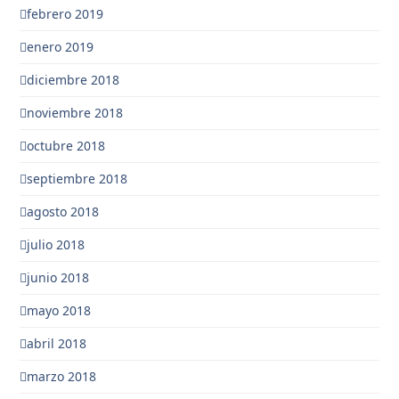
febrero 2019
enero 2019
diciembre 2018
noviembre 2018
octubre 2018
septiembre 2018
agosto 2018
julio 2018
junio 2018
mayo 2018
abril 2018
marzo 2018