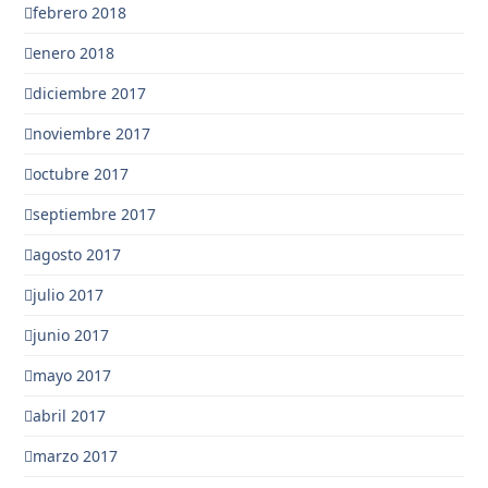
febrero 2018
enero 2018
diciembre 2017
noviembre 2017
octubre 2017
septiembre 2017
agosto 2017
julio 2017
junio 2017
mayo 2017
abril 2017
marzo 2017