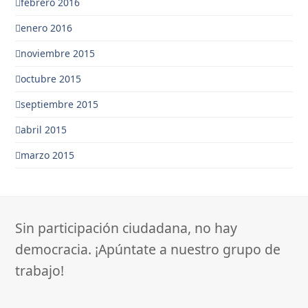
febrero 2016
enero 2016
noviembre 2015
octubre 2015
septiembre 2015
abril 2015
marzo 2015
Sin participación ciudadana, no hay
democracia. ¡Apúntate a nuestro grupo de
trabajo!