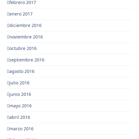
febrero 2017
enero 2017
diciembre 2016
noviembre 2016
octubre 2016
septiembre 2016
agosto 2016
julio 2016
junio 2016
mayo 2016
abril 2016
marzo 2016