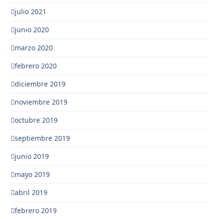
julio 2021
junio 2020
marzo 2020
febrero 2020
diciembre 2019
noviembre 2019
octubre 2019
septiembre 2019
junio 2019
mayo 2019
abril 2019
febrero 2019