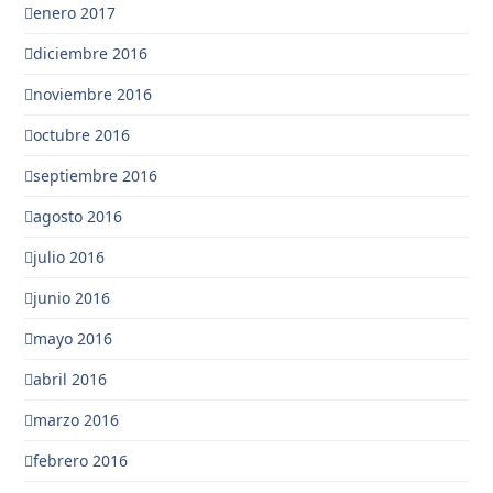
enero 2017
diciembre 2016
noviembre 2016
octubre 2016
septiembre 2016
agosto 2016
julio 2016
junio 2016
mayo 2016
abril 2016
marzo 2016
febrero 2016