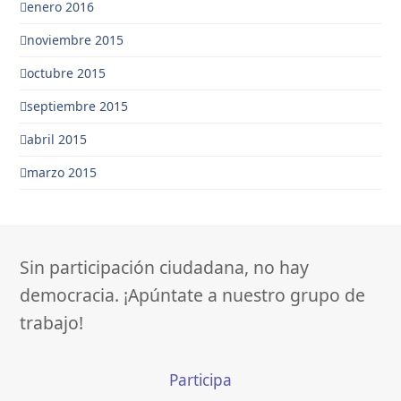
enero 2016
noviembre 2015
octubre 2015
septiembre 2015
abril 2015
marzo 2015
Sin participación ciudadana, no hay
democracia. ¡Apúntate a nuestro grupo de
trabajo!
Participa