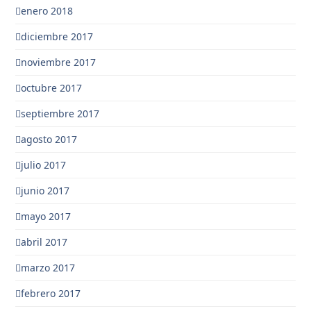
enero 2018
diciembre 2017
noviembre 2017
octubre 2017
septiembre 2017
agosto 2017
julio 2017
junio 2017
mayo 2017
abril 2017
marzo 2017
febrero 2017