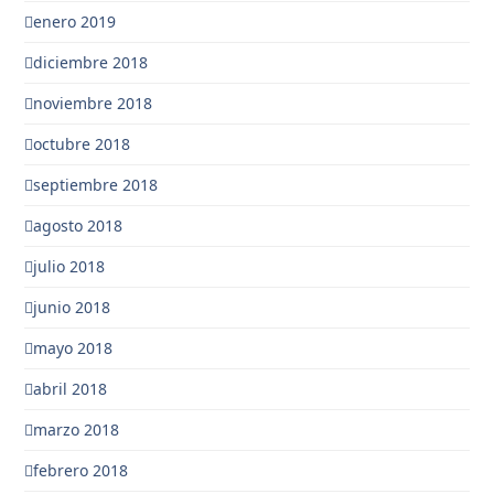
enero 2019
diciembre 2018
noviembre 2018
octubre 2018
septiembre 2018
agosto 2018
julio 2018
junio 2018
mayo 2018
abril 2018
marzo 2018
febrero 2018