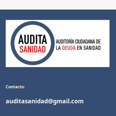
Contacto:
auditasanidad@gmail.com