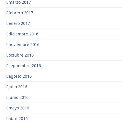
marzo 2017
febrero 2017
enero 2017
diciembre 2016
noviembre 2016
octubre 2016
septiembre 2016
agosto 2016
julio 2016
junio 2016
mayo 2016
abril 2016