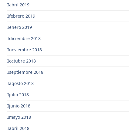
abril 2019
febrero 2019
enero 2019
diciembre 2018
noviembre 2018
octubre 2018
septiembre 2018
agosto 2018
julio 2018
junio 2018
mayo 2018
abril 2018