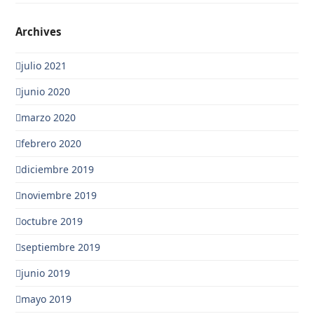
Archives
julio 2021
junio 2020
marzo 2020
febrero 2020
diciembre 2019
noviembre 2019
octubre 2019
septiembre 2019
junio 2019
mayo 2019