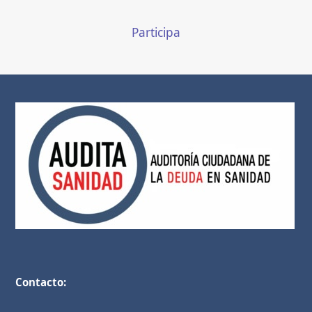
Participa
Contacto: