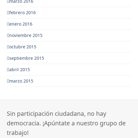
marzo 2016
febrero 2016
enero 2016
noviembre 2015
octubre 2015
septiembre 2015
abril 2015
marzo 2015
Sin participación ciudadana, no hay
democracia. ¡Apúntate a nuestro grupo de
trabajo!