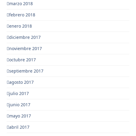
marzo 2018
febrero 2018
enero 2018
diciembre 2017
noviembre 2017
octubre 2017
septiembre 2017
agosto 2017
julio 2017
junio 2017
mayo 2017
abril 2017