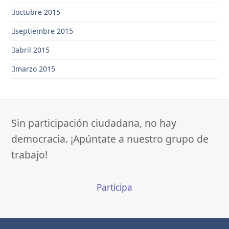
octubre 2015
septiembre 2015
abril 2015
marzo 2015
Sin participación ciudadana, no hay
democracia. ¡Apúntate a nuestro grupo de
trabajo!
Participa