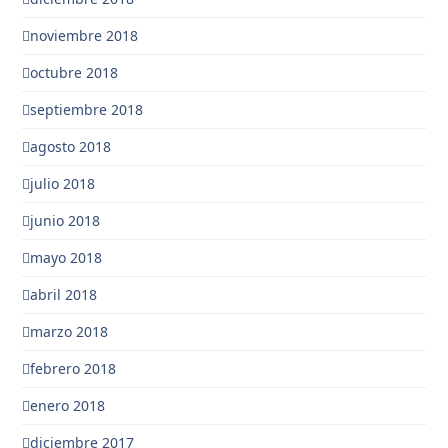
noviembre 2018
octubre 2018
septiembre 2018
agosto 2018
julio 2018
junio 2018
mayo 2018
abril 2018
marzo 2018
febrero 2018
enero 2018
diciembre 2017