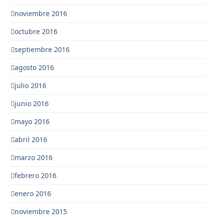
noviembre 2016
octubre 2016
septiembre 2016
agosto 2016
julio 2016
junio 2016
mayo 2016
abril 2016
marzo 2016
febrero 2016
enero 2016
noviembre 2015