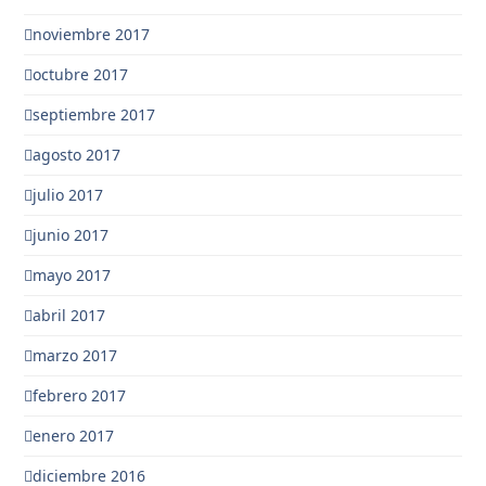
noviembre 2017
octubre 2017
septiembre 2017
agosto 2017
julio 2017
junio 2017
mayo 2017
abril 2017
marzo 2017
febrero 2017
enero 2017
diciembre 2016