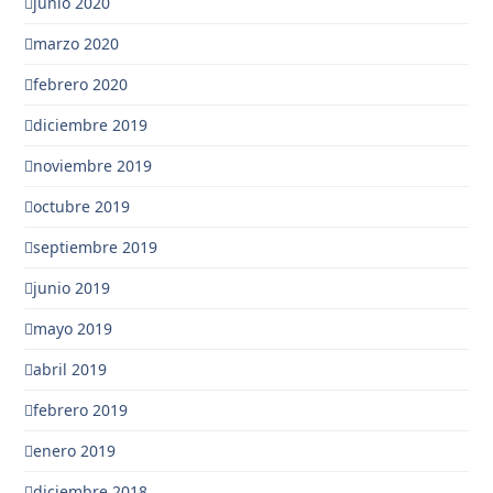
junio 2020
marzo 2020
febrero 2020
diciembre 2019
noviembre 2019
octubre 2019
septiembre 2019
junio 2019
mayo 2019
abril 2019
febrero 2019
enero 2019
diciembre 2018