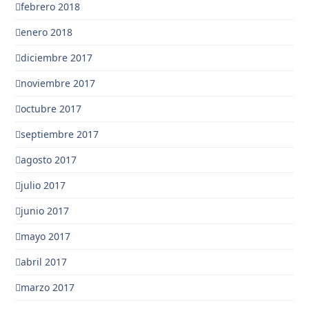
febrero 2018
enero 2018
diciembre 2017
noviembre 2017
octubre 2017
septiembre 2017
agosto 2017
julio 2017
junio 2017
mayo 2017
abril 2017
marzo 2017