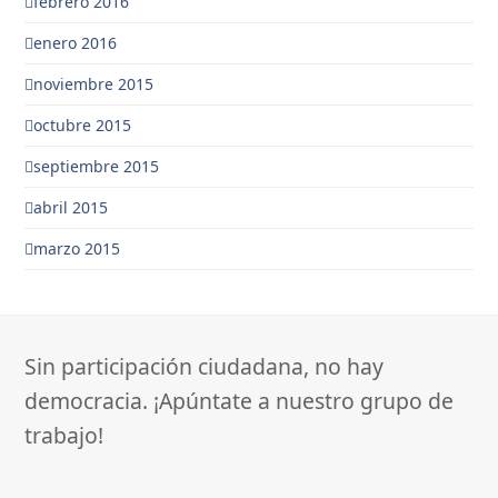
febrero 2016
enero 2016
noviembre 2015
octubre 2015
septiembre 2015
abril 2015
marzo 2015
Sin participación ciudadana, no hay
democracia. ¡Apúntate a nuestro grupo de
trabajo!