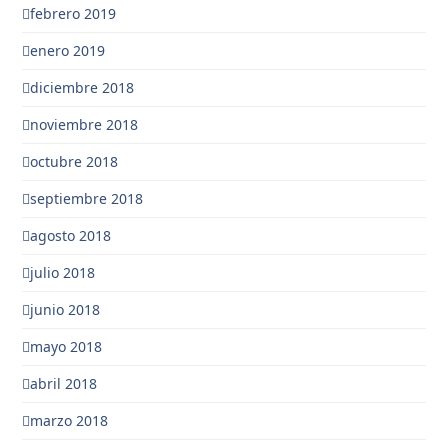
febrero 2019
enero 2019
diciembre 2018
noviembre 2018
octubre 2018
septiembre 2018
agosto 2018
julio 2018
junio 2018
mayo 2018
abril 2018
marzo 2018