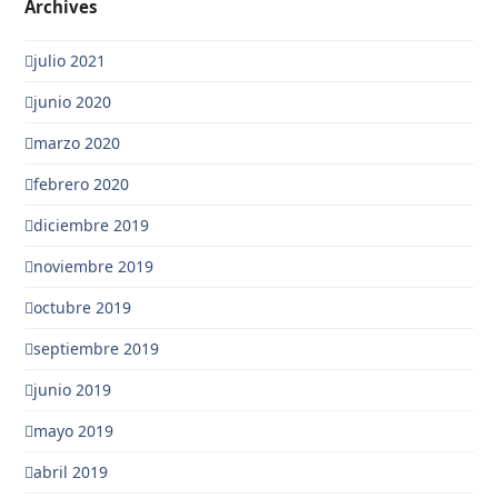
Archives
julio 2021
junio 2020
marzo 2020
febrero 2020
diciembre 2019
noviembre 2019
octubre 2019
septiembre 2019
junio 2019
mayo 2019
abril 2019