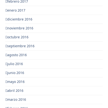
febrero 2017
enero 2017
diciembre 2016
noviembre 2016
octubre 2016
septiembre 2016
agosto 2016
julio 2016
junio 2016
mayo 2016
abril 2016
marzo 2016