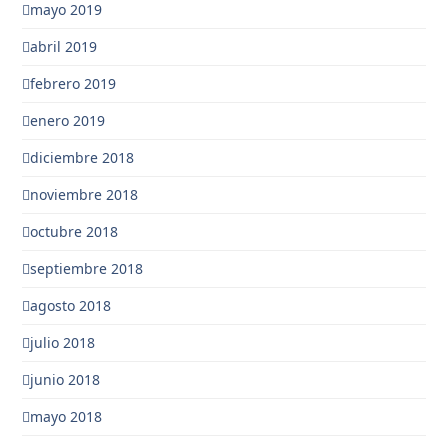
mayo 2019
abril 2019
febrero 2019
enero 2019
diciembre 2018
noviembre 2018
octubre 2018
septiembre 2018
agosto 2018
julio 2018
junio 2018
mayo 2018