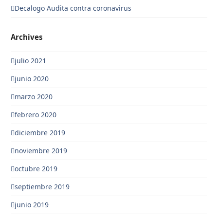
Decalogo Audita contra coronavirus
Archives
julio 2021
junio 2020
marzo 2020
febrero 2020
diciembre 2019
noviembre 2019
octubre 2019
septiembre 2019
junio 2019