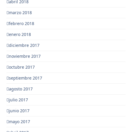
abril 2018
marzo 2018
febrero 2018
enero 2018
diciembre 2017
noviembre 2017
octubre 2017
septiembre 2017
agosto 2017
julio 2017
junio 2017
mayo 2017