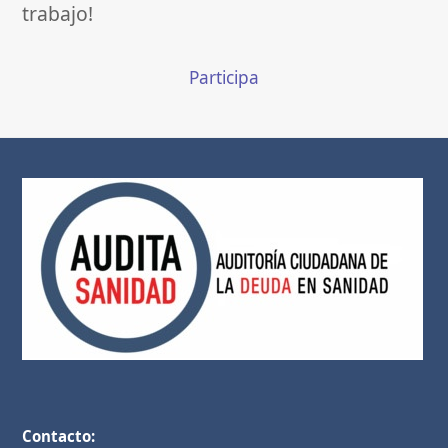
trabajo!
Participa
Contacto: