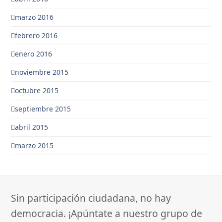
marzo 2016
febrero 2016
enero 2016
noviembre 2015
octubre 2015
septiembre 2015
abril 2015
marzo 2015
Sin participación ciudadana, no hay
democracia. ¡Apúntate a nuestro grupo de