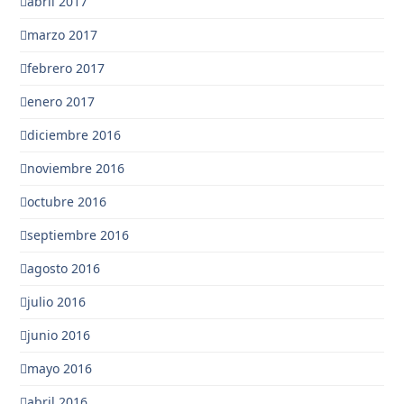
abril 2017
marzo 2017
febrero 2017
enero 2017
diciembre 2016
noviembre 2016
octubre 2016
septiembre 2016
agosto 2016
julio 2016
junio 2016
mayo 2016
abril 2016