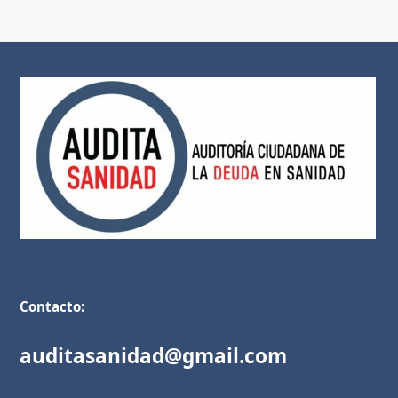
Contacto:
auditasanidad@gmail.com