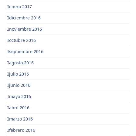
enero 2017
diciembre 2016
noviembre 2016
octubre 2016
septiembre 2016
agosto 2016
julio 2016
junio 2016
mayo 2016
abril 2016
marzo 2016
febrero 2016