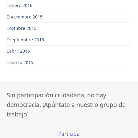
enero 2016
noviembre 2015
octubre 2015
septiembre 2015
abril 2015
marzo 2015
Sin participación ciudadana, no hay
democracia. ¡Apúntate a nuestro grupo de
trabajo!
Participa