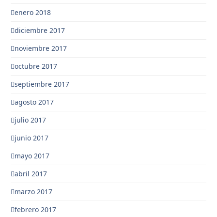
enero 2018
diciembre 2017
noviembre 2017
octubre 2017
septiembre 2017
agosto 2017
julio 2017
junio 2017
mayo 2017
abril 2017
marzo 2017
febrero 2017