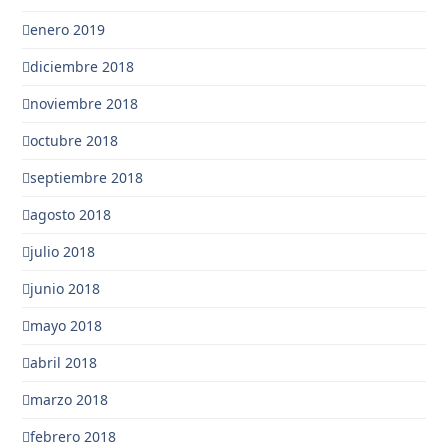
enero 2019
diciembre 2018
noviembre 2018
octubre 2018
septiembre 2018
agosto 2018
julio 2018
junio 2018
mayo 2018
abril 2018
marzo 2018
febrero 2018