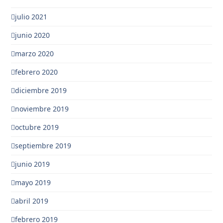
julio 2021
junio 2020
marzo 2020
febrero 2020
diciembre 2019
noviembre 2019
octubre 2019
septiembre 2019
junio 2019
mayo 2019
abril 2019
febrero 2019