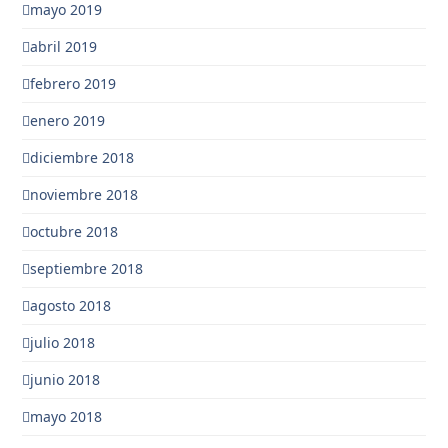
mayo 2019
abril 2019
febrero 2019
enero 2019
diciembre 2018
noviembre 2018
octubre 2018
septiembre 2018
agosto 2018
julio 2018
junio 2018
mayo 2018