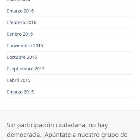
marzo 2016
febrero 2016
enero 2016
noviembre 2015
octubre 2015
septiembre 2015
abril 2015
marzo 2015
Sin participación ciudadana, no hay
democracia. ¡Apúntate a nuestro grupo de