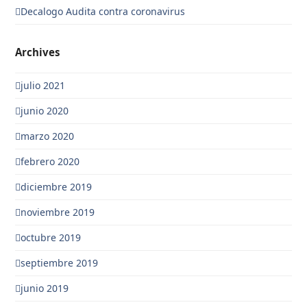
Decalogo Audita contra coronavirus
Archives
julio 2021
junio 2020
marzo 2020
febrero 2020
diciembre 2019
noviembre 2019
octubre 2019
septiembre 2019
junio 2019