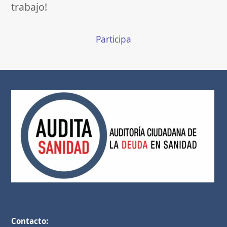
trabajo!
Participa
Contacto: