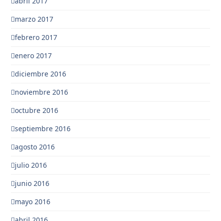
abril 2017
marzo 2017
febrero 2017
enero 2017
diciembre 2016
noviembre 2016
octubre 2016
septiembre 2016
agosto 2016
julio 2016
junio 2016
mayo 2016
abril 2016