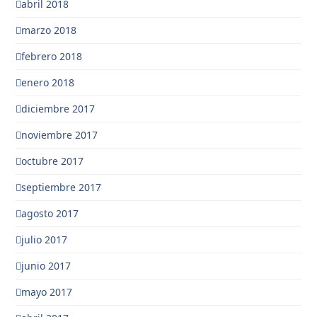
abril 2018
marzo 2018
febrero 2018
enero 2018
diciembre 2017
noviembre 2017
octubre 2017
septiembre 2017
agosto 2017
julio 2017
junio 2017
mayo 2017