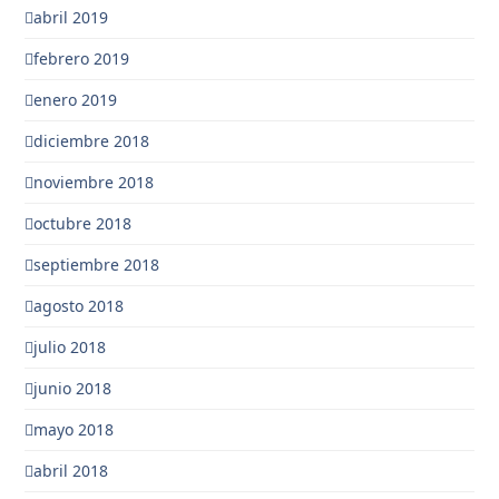
abril 2019
febrero 2019
enero 2019
diciembre 2018
noviembre 2018
octubre 2018
septiembre 2018
agosto 2018
julio 2018
junio 2018
mayo 2018
abril 2018