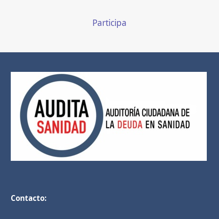
Participa
Contacto: