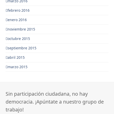
marzo 2016
febrero 2016
enero 2016
noviembre 2015
octubre 2015
septiembre 2015
abril 2015
marzo 2015
Sin participación ciudadana, no hay
democracia. ¡Apúntate a nuestro grupo de
trabajo!