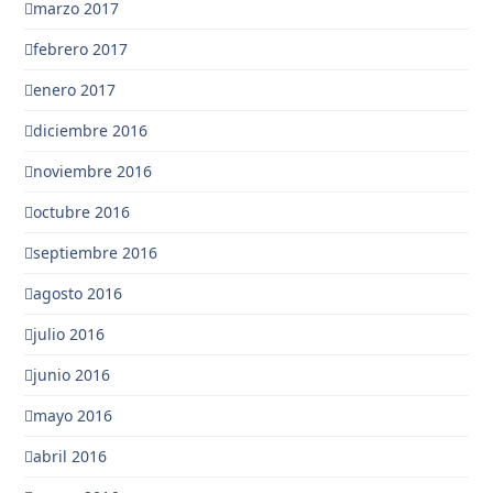
marzo 2017
febrero 2017
enero 2017
diciembre 2016
noviembre 2016
octubre 2016
septiembre 2016
agosto 2016
julio 2016
junio 2016
mayo 2016
abril 2016