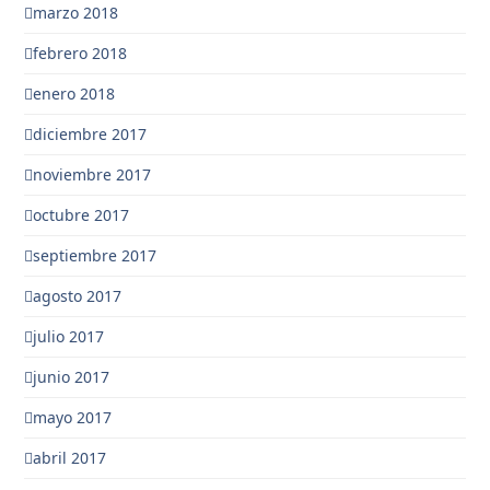
marzo 2018
febrero 2018
enero 2018
diciembre 2017
noviembre 2017
octubre 2017
septiembre 2017
agosto 2017
julio 2017
junio 2017
mayo 2017
abril 2017