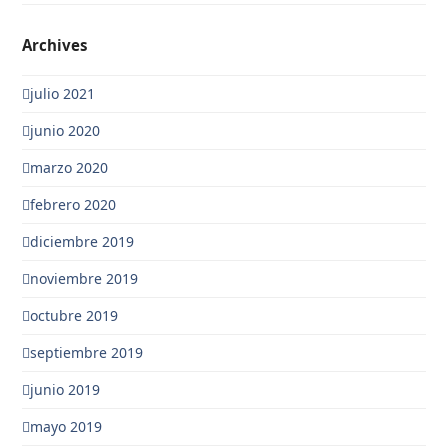
Archives
julio 2021
junio 2020
marzo 2020
febrero 2020
diciembre 2019
noviembre 2019
octubre 2019
septiembre 2019
junio 2019
mayo 2019