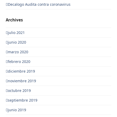
Decalogo Audita contra coronavirus
Archives
julio 2021
junio 2020
marzo 2020
febrero 2020
diciembre 2019
noviembre 2019
octubre 2019
septiembre 2019
junio 2019