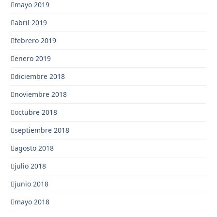
mayo 2019
abril 2019
febrero 2019
enero 2019
diciembre 2018
noviembre 2018
octubre 2018
septiembre 2018
agosto 2018
julio 2018
junio 2018
mayo 2018