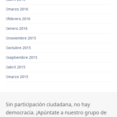
marzo 2016
febrero 2016
enero 2016
noviembre 2015
octubre 2015
septiembre 2015
abril 2015
marzo 2015
Sin participación ciudadana, no hay
democracia. ¡Apúntate a nuestro grupo de