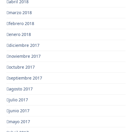
abril 2018
marzo 2018
febrero 2018
enero 2018
diciembre 2017
noviembre 2017
octubre 2017
septiembre 2017
agosto 2017
julio 2017
junio 2017
mayo 2017