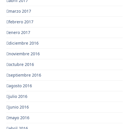
abril 2017
marzo 2017
febrero 2017
enero 2017
diciembre 2016
noviembre 2016
octubre 2016
septiembre 2016
agosto 2016
julio 2016
junio 2016
mayo 2016
abril 2016