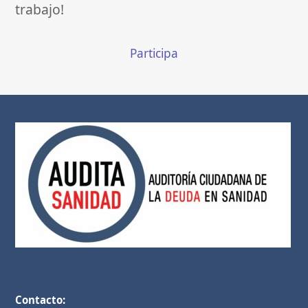
trabajo!
Participa
Contacto: