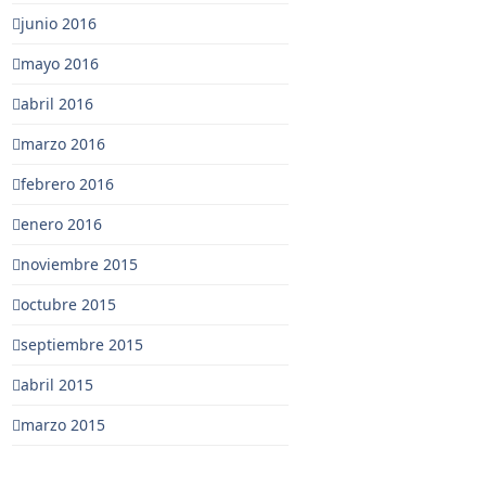
junio 2016
mayo 2016
abril 2016
marzo 2016
febrero 2016
enero 2016
noviembre 2015
octubre 2015
septiembre 2015
abril 2015
marzo 2015