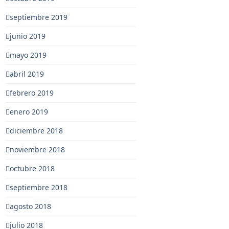
septiembre 2019
junio 2019
mayo 2019
abril 2019
febrero 2019
enero 2019
diciembre 2018
noviembre 2018
octubre 2018
septiembre 2018
agosto 2018
julio 2018