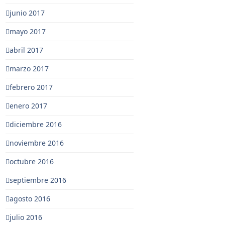
junio 2017
mayo 2017
abril 2017
marzo 2017
febrero 2017
enero 2017
diciembre 2016
noviembre 2016
octubre 2016
septiembre 2016
agosto 2016
julio 2016