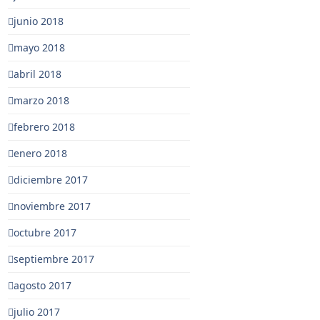
junio 2018
mayo 2018
abril 2018
marzo 2018
febrero 2018
enero 2018
diciembre 2017
noviembre 2017
octubre 2017
septiembre 2017
agosto 2017
julio 2017