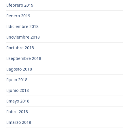
febrero 2019
enero 2019
diciembre 2018
noviembre 2018
octubre 2018
septiembre 2018
agosto 2018
julio 2018
junio 2018
mayo 2018
abril 2018
marzo 2018