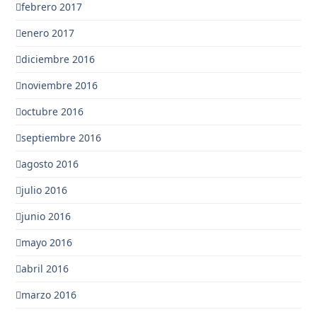
febrero 2017
enero 2017
diciembre 2016
noviembre 2016
octubre 2016
septiembre 2016
agosto 2016
julio 2016
junio 2016
mayo 2016
abril 2016
marzo 2016