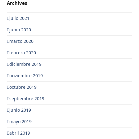
Archives
julio 2021
junio 2020
marzo 2020
febrero 2020
diciembre 2019
noviembre 2019
octubre 2019
septiembre 2019
junio 2019
mayo 2019
abril 2019