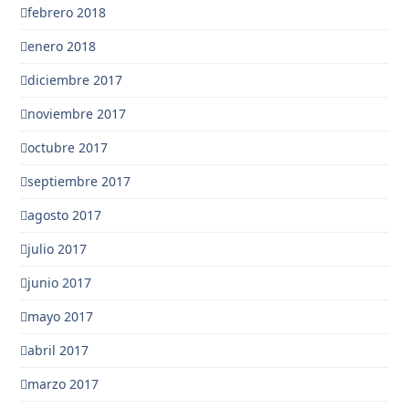
febrero 2018
enero 2018
diciembre 2017
noviembre 2017
octubre 2017
septiembre 2017
agosto 2017
julio 2017
junio 2017
mayo 2017
abril 2017
marzo 2017