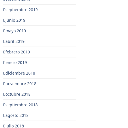
septiembre 2019
junio 2019
mayo 2019
abril 2019
febrero 2019
enero 2019
diciembre 2018
noviembre 2018
octubre 2018
septiembre 2018
agosto 2018
julio 2018