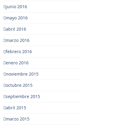
junio 2016
mayo 2016
abril 2016
marzo 2016
febrero 2016
enero 2016
noviembre 2015
octubre 2015
septiembre 2015
abril 2015
marzo 2015