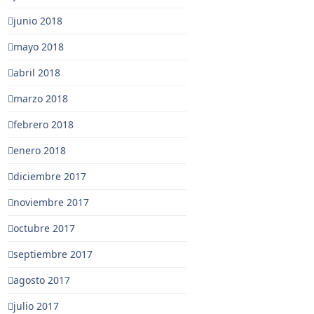
junio 2018
mayo 2018
abril 2018
marzo 2018
febrero 2018
enero 2018
diciembre 2017
noviembre 2017
octubre 2017
septiembre 2017
agosto 2017
julio 2017