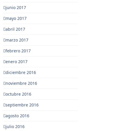
junio 2017
mayo 2017
abril 2017
marzo 2017
febrero 2017
enero 2017
diciembre 2016
noviembre 2016
octubre 2016
septiembre 2016
agosto 2016
julio 2016