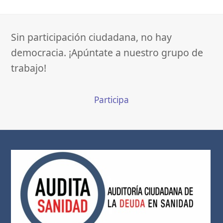
Sin participación ciudadana, no hay
democracia. ¡Apúntate a nuestro grupo de
trabajo!
Participa