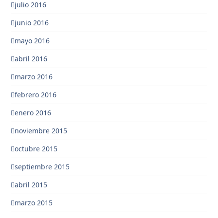
julio 2016
junio 2016
mayo 2016
abril 2016
marzo 2016
febrero 2016
enero 2016
noviembre 2015
octubre 2015
septiembre 2015
abril 2015
marzo 2015