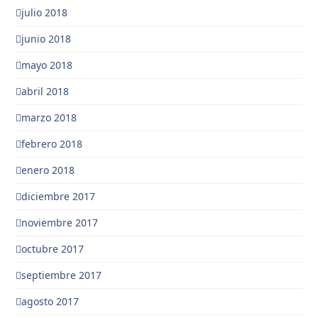
julio 2018
junio 2018
mayo 2018
abril 2018
marzo 2018
febrero 2018
enero 2018
diciembre 2017
noviembre 2017
octubre 2017
septiembre 2017
agosto 2017