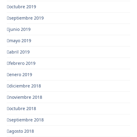
octubre 2019
septiembre 2019
junio 2019
mayo 2019
abril 2019
febrero 2019
enero 2019
diciembre 2018
noviembre 2018
octubre 2018
septiembre 2018
agosto 2018