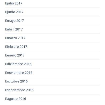
julio 2017
junio 2017
mayo 2017
abril 2017
marzo 2017
febrero 2017
enero 2017
diciembre 2016
noviembre 2016
octubre 2016
septiembre 2016
agosto 2016