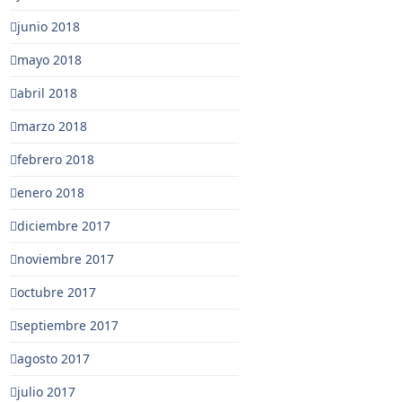
junio 2018
mayo 2018
abril 2018
marzo 2018
febrero 2018
enero 2018
diciembre 2017
noviembre 2017
octubre 2017
septiembre 2017
agosto 2017
julio 2017