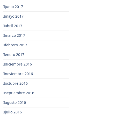
junio 2017
mayo 2017
abril 2017
marzo 2017
febrero 2017
enero 2017
diciembre 2016
noviembre 2016
octubre 2016
septiembre 2016
agosto 2016
julio 2016