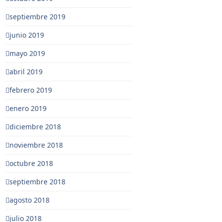
septiembre 2019
junio 2019
mayo 2019
abril 2019
febrero 2019
enero 2019
diciembre 2018
noviembre 2018
octubre 2018
septiembre 2018
agosto 2018
julio 2018