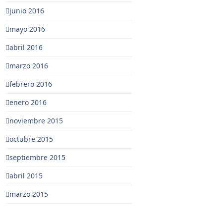
junio 2016
mayo 2016
abril 2016
marzo 2016
febrero 2016
enero 2016
noviembre 2015
octubre 2015
septiembre 2015
abril 2015
marzo 2015