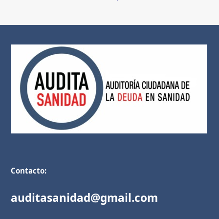
Contacto:
auditasanidad@gmail.com