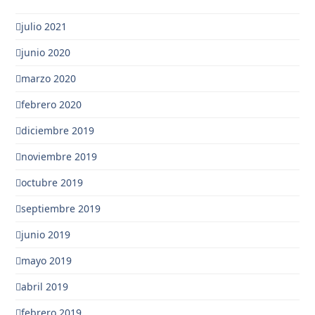
julio 2021
junio 2020
marzo 2020
febrero 2020
diciembre 2019
noviembre 2019
octubre 2019
septiembre 2019
junio 2019
mayo 2019
abril 2019
febrero 2019