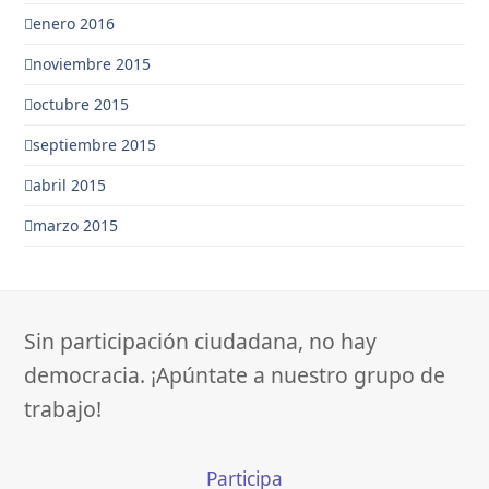
enero 2016
noviembre 2015
octubre 2015
septiembre 2015
abril 2015
marzo 2015
Sin participación ciudadana, no hay
democracia. ¡Apúntate a nuestro grupo de
trabajo!
Participa