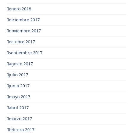
enero 2018
diciembre 2017
noviembre 2017
octubre 2017
septiembre 2017
agosto 2017
julio 2017
junio 2017
mayo 2017
abril 2017
marzo 2017
febrero 2017