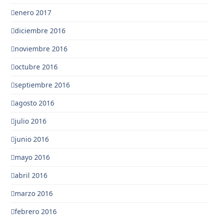
enero 2017
diciembre 2016
noviembre 2016
octubre 2016
septiembre 2016
agosto 2016
julio 2016
junio 2016
mayo 2016
abril 2016
marzo 2016
febrero 2016