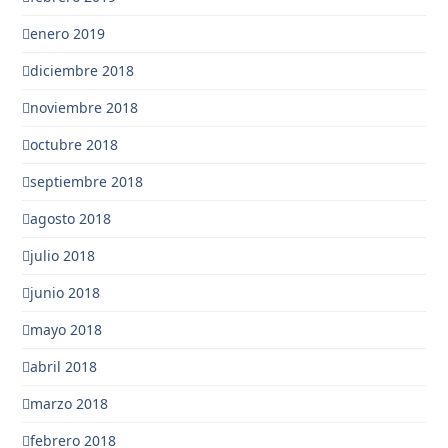
enero 2019
diciembre 2018
noviembre 2018
octubre 2018
septiembre 2018
agosto 2018
julio 2018
junio 2018
mayo 2018
abril 2018
marzo 2018
febrero 2018