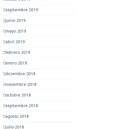
septiembre 2019
junio 2019
mayo 2019
abril 2019
febrero 2019
enero 2019
diciembre 2018
noviembre 2018
octubre 2018
septiembre 2018
agosto 2018
julio 2018