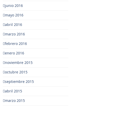
junio 2016
mayo 2016
abril 2016
marzo 2016
febrero 2016
enero 2016
noviembre 2015
octubre 2015
septiembre 2015
abril 2015
marzo 2015