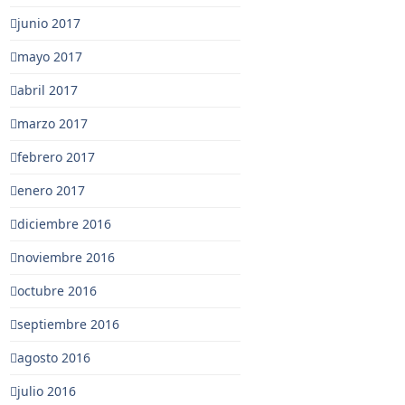
junio 2017
mayo 2017
abril 2017
marzo 2017
febrero 2017
enero 2017
diciembre 2016
noviembre 2016
octubre 2016
septiembre 2016
agosto 2016
julio 2016