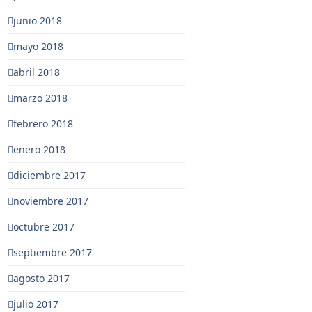
junio 2018
mayo 2018
abril 2018
marzo 2018
febrero 2018
enero 2018
diciembre 2017
noviembre 2017
octubre 2017
septiembre 2017
agosto 2017
julio 2017