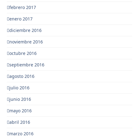
febrero 2017
enero 2017
diciembre 2016
noviembre 2016
octubre 2016
septiembre 2016
agosto 2016
julio 2016
junio 2016
mayo 2016
abril 2016
marzo 2016