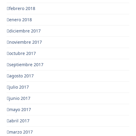
febrero 2018
enero 2018
diciembre 2017
noviembre 2017
octubre 2017
septiembre 2017
agosto 2017
julio 2017
junio 2017
mayo 2017
abril 2017
marzo 2017