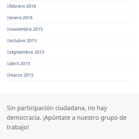
febrero 2016
enero 2016
noviembre 2015
octubre 2015
septiembre 2015
abril 2015
marzo 2015
Sin participación ciudadana, no hay
democracia. ¡Apúntate a nuestro grupo de
trabajo!