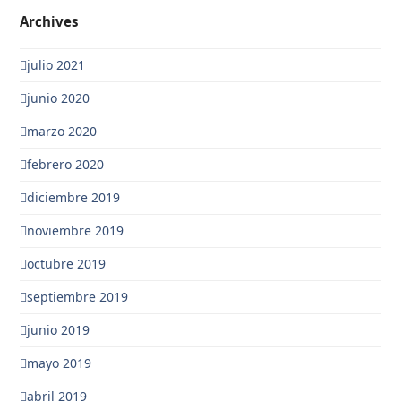
Archives
julio 2021
junio 2020
marzo 2020
febrero 2020
diciembre 2019
noviembre 2019
octubre 2019
septiembre 2019
junio 2019
mayo 2019
abril 2019