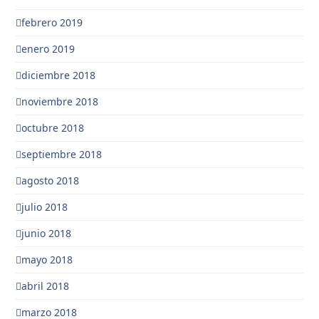
febrero 2019
enero 2019
diciembre 2018
noviembre 2018
octubre 2018
septiembre 2018
agosto 2018
julio 2018
junio 2018
mayo 2018
abril 2018
marzo 2018