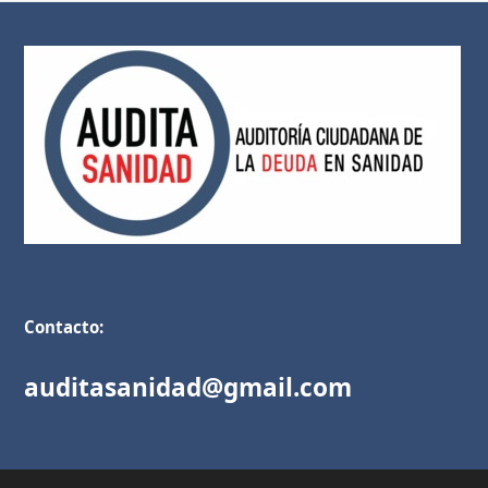
Contacto:
auditasanidad@gmail.com