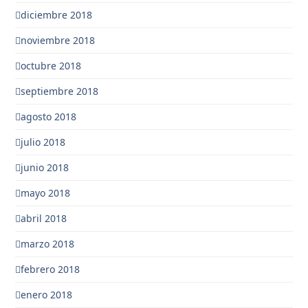
diciembre 2018
noviembre 2018
octubre 2018
septiembre 2018
agosto 2018
julio 2018
junio 2018
mayo 2018
abril 2018
marzo 2018
febrero 2018
enero 2018