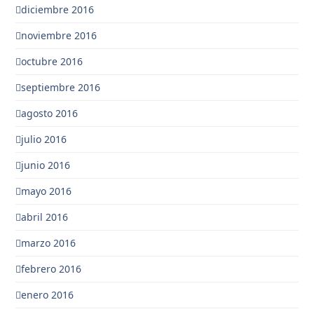
diciembre 2016
noviembre 2016
octubre 2016
septiembre 2016
agosto 2016
julio 2016
junio 2016
mayo 2016
abril 2016
marzo 2016
febrero 2016
enero 2016