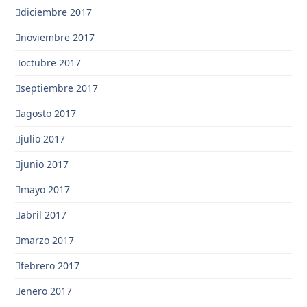
diciembre 2017
noviembre 2017
octubre 2017
septiembre 2017
agosto 2017
julio 2017
junio 2017
mayo 2017
abril 2017
marzo 2017
febrero 2017
enero 2017