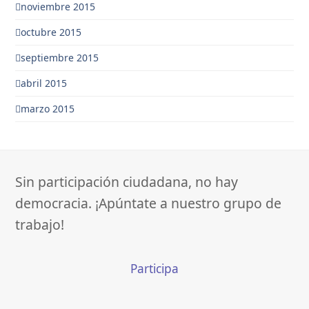
noviembre 2015
octubre 2015
septiembre 2015
abril 2015
marzo 2015
Sin participación ciudadana, no hay
democracia. ¡Apúntate a nuestro grupo de
trabajo!
Participa