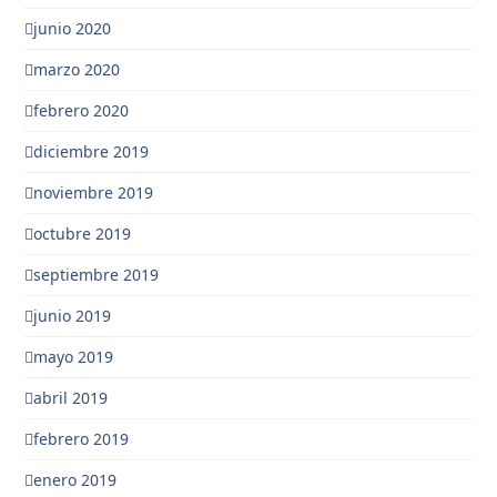
junio 2020
marzo 2020
febrero 2020
diciembre 2019
noviembre 2019
octubre 2019
septiembre 2019
junio 2019
mayo 2019
abril 2019
febrero 2019
enero 2019