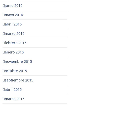
junio 2016
mayo 2016
abril 2016
marzo 2016
febrero 2016
enero 2016
noviembre 2015
octubre 2015
septiembre 2015
abril 2015
marzo 2015