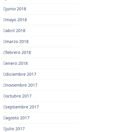
junio 2018
mayo 2018
abril 2018
marzo 2018
febrero 2018
enero 2018
diciembre 2017
noviembre 2017
octubre 2017
septiembre 2017
agosto 2017
julio 2017