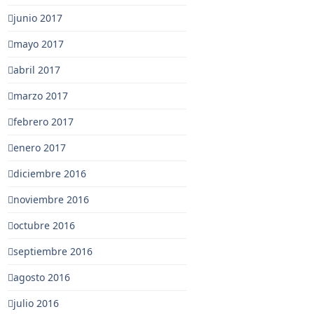
junio 2017
mayo 2017
abril 2017
marzo 2017
febrero 2017
enero 2017
diciembre 2016
noviembre 2016
octubre 2016
septiembre 2016
agosto 2016
julio 2016