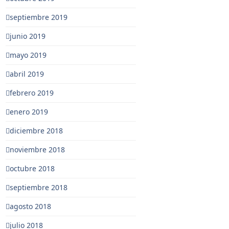
septiembre 2019
junio 2019
mayo 2019
abril 2019
febrero 2019
enero 2019
diciembre 2018
noviembre 2018
octubre 2018
septiembre 2018
agosto 2018
julio 2018