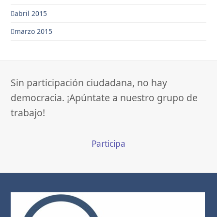
abril 2015
marzo 2015
Sin participación ciudadana, no hay
democracia. ¡Apúntate a nuestro grupo de
trabajo!
Participa