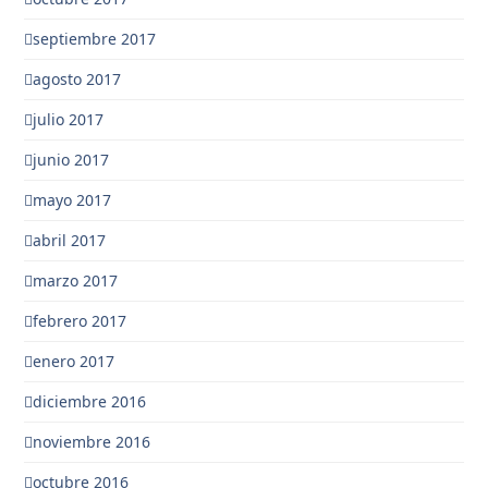
septiembre 2017
agosto 2017
julio 2017
junio 2017
mayo 2017
abril 2017
marzo 2017
febrero 2017
enero 2017
diciembre 2016
noviembre 2016
octubre 2016