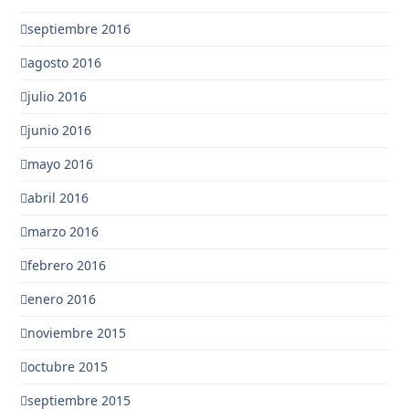
septiembre 2016
agosto 2016
julio 2016
junio 2016
mayo 2016
abril 2016
marzo 2016
febrero 2016
enero 2016
noviembre 2015
octubre 2015
septiembre 2015