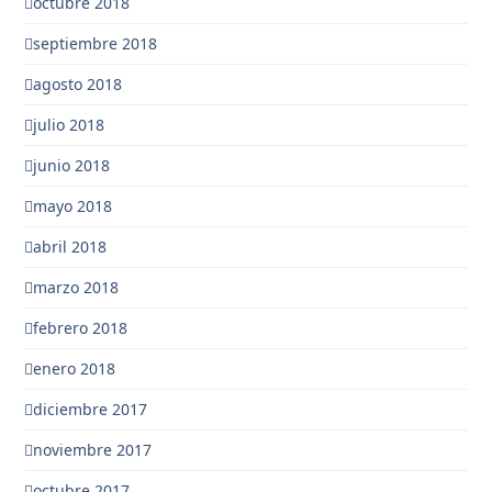
octubre 2018
septiembre 2018
agosto 2018
julio 2018
junio 2018
mayo 2018
abril 2018
marzo 2018
febrero 2018
enero 2018
diciembre 2017
noviembre 2017
octubre 2017