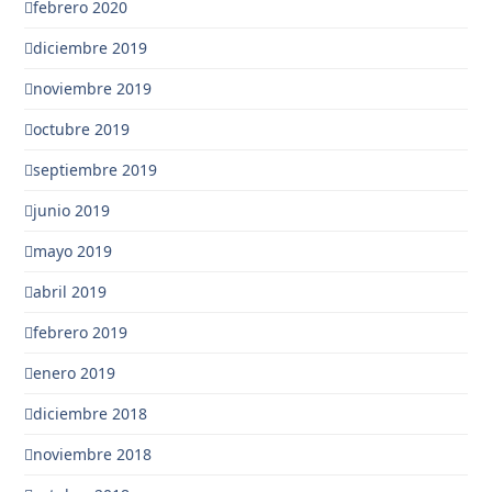
febrero 2020
diciembre 2019
noviembre 2019
octubre 2019
septiembre 2019
junio 2019
mayo 2019
abril 2019
febrero 2019
enero 2019
diciembre 2018
noviembre 2018