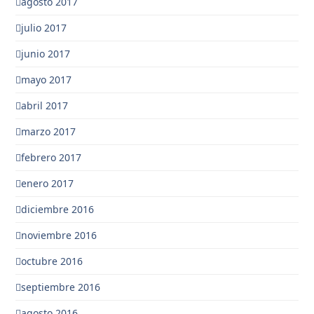
agosto 2017
julio 2017
junio 2017
mayo 2017
abril 2017
marzo 2017
febrero 2017
enero 2017
diciembre 2016
noviembre 2016
octubre 2016
septiembre 2016
agosto 2016