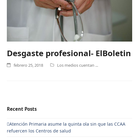
Desgaste profesional- ElBoletin
febrero 25, 2018
Los medios cuentan ...
Recent Posts
Atención Primaria asume la quinta ola sin que las CCAA
refuercen los Centros de salud