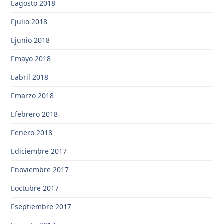
agosto 2018
julio 2018
junio 2018
mayo 2018
abril 2018
marzo 2018
febrero 2018
enero 2018
diciembre 2017
noviembre 2017
octubre 2017
septiembre 2017