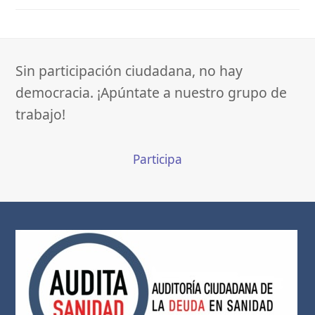
Sin participación ciudadana, no hay
democracia. ¡Apúntate a nuestro grupo de
trabajo!
Participa