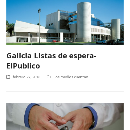
Galicia Listas de espera-
ElPublico
febrero 27, 2018
Los medios cuentan ...