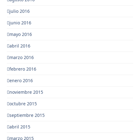
julio 2016
junio 2016
mayo 2016
abril 2016
marzo 2016
febrero 2016
enero 2016
noviembre 2015
octubre 2015
septiembre 2015
abril 2015
marzo 2015