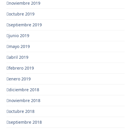
noviembre 2019
octubre 2019
septiembre 2019
junio 2019
mayo 2019
abril 2019
febrero 2019
enero 2019
diciembre 2018
noviembre 2018
octubre 2018
septiembre 2018