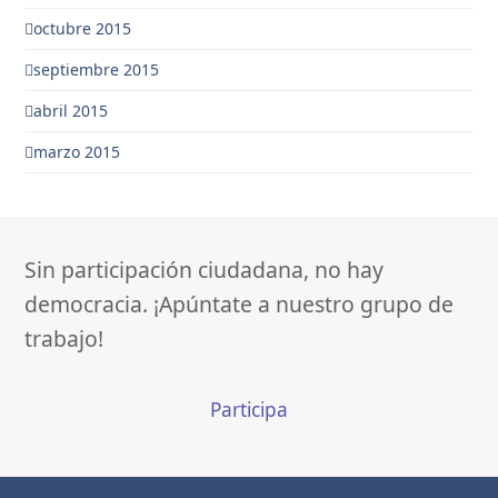
octubre 2015
septiembre 2015
abril 2015
marzo 2015
Sin participación ciudadana, no hay
democracia. ¡Apúntate a nuestro grupo de
trabajo!
Participa