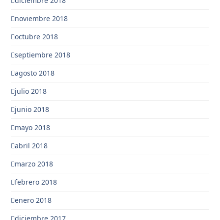
diciembre 2018
noviembre 2018
octubre 2018
septiembre 2018
agosto 2018
julio 2018
junio 2018
mayo 2018
abril 2018
marzo 2018
febrero 2018
enero 2018
diciembre 2017