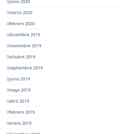
junio 2020
marzo 2020
febrero 2020
diciembre 2019
noviembre 2019
octubre 2019
septiembre 2019
junio 2019
mayo 2019
abril 2019
febrero 2019
enero 2019