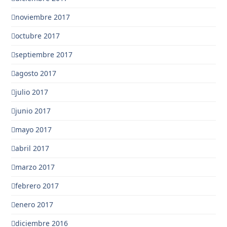
noviembre 2017
octubre 2017
septiembre 2017
agosto 2017
julio 2017
junio 2017
mayo 2017
abril 2017
marzo 2017
febrero 2017
enero 2017
diciembre 2016