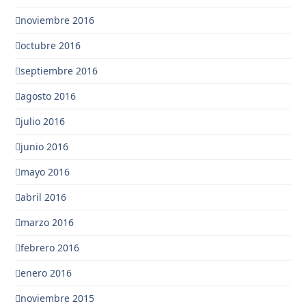
noviembre 2016
octubre 2016
septiembre 2016
agosto 2016
julio 2016
junio 2016
mayo 2016
abril 2016
marzo 2016
febrero 2016
enero 2016
noviembre 2015