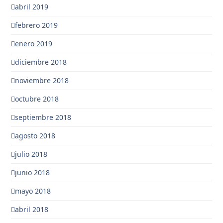
abril 2019
febrero 2019
enero 2019
diciembre 2018
noviembre 2018
octubre 2018
septiembre 2018
agosto 2018
julio 2018
junio 2018
mayo 2018
abril 2018