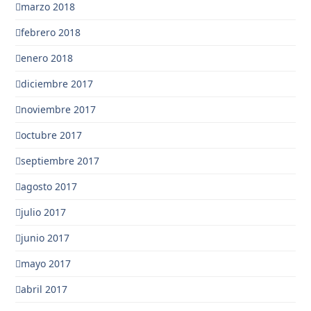
marzo 2018
febrero 2018
enero 2018
diciembre 2017
noviembre 2017
octubre 2017
septiembre 2017
agosto 2017
julio 2017
junio 2017
mayo 2017
abril 2017