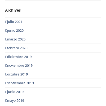
Archives
julio 2021
junio 2020
marzo 2020
febrero 2020
diciembre 2019
noviembre 2019
octubre 2019
septiembre 2019
junio 2019
mayo 2019