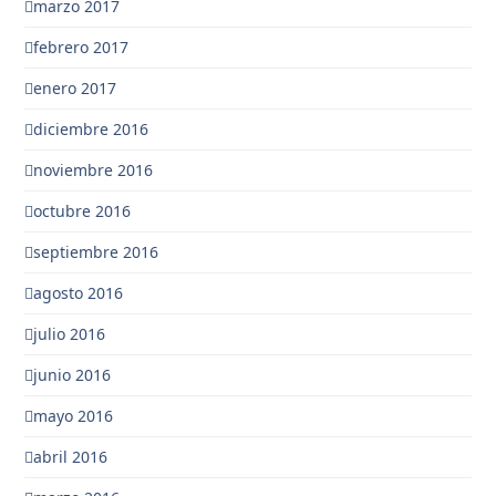
marzo 2017
febrero 2017
enero 2017
diciembre 2016
noviembre 2016
octubre 2016
septiembre 2016
agosto 2016
julio 2016
junio 2016
mayo 2016
abril 2016