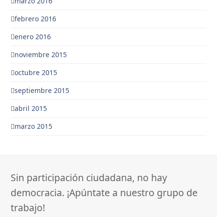
marzo 2016
febrero 2016
enero 2016
noviembre 2015
octubre 2015
septiembre 2015
abril 2015
marzo 2015
Sin participación ciudadana, no hay
democracia. ¡Apúntate a nuestro grupo de
trabajo!