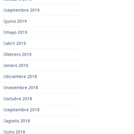
septiembre 2019
junio 2019
mayo 2019
abril 2019
febrero 2019
enero 2019
diciembre 2018
noviembre 2018
octubre 2018
septiembre 2018
agosto 2018
julio 2018