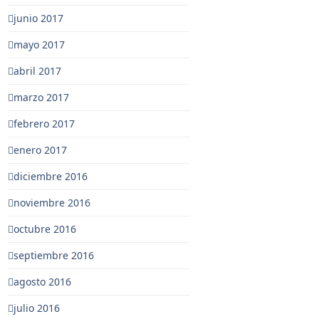
junio 2017
mayo 2017
abril 2017
marzo 2017
febrero 2017
enero 2017
diciembre 2016
noviembre 2016
octubre 2016
septiembre 2016
agosto 2016
julio 2016