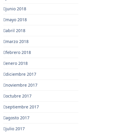
junio 2018
mayo 2018
abril 2018
marzo 2018
febrero 2018
enero 2018
diciembre 2017
noviembre 2017
octubre 2017
septiembre 2017
agosto 2017
julio 2017