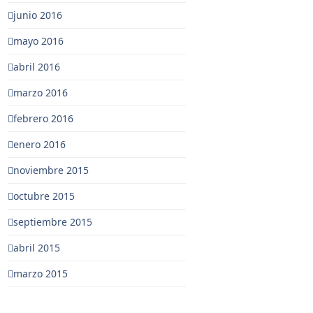
junio 2016
mayo 2016
abril 2016
marzo 2016
febrero 2016
enero 2016
noviembre 2015
octubre 2015
septiembre 2015
abril 2015
marzo 2015