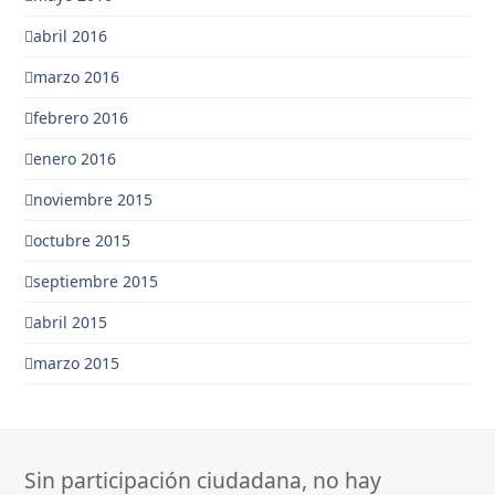
abril 2016
marzo 2016
febrero 2016
enero 2016
noviembre 2015
octubre 2015
septiembre 2015
abril 2015
marzo 2015
Sin participación ciudadana, no hay