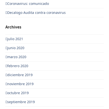
Coronavirus: comunicado
Decalogo Audita contra coronavirus
Archives
julio 2021
junio 2020
marzo 2020
febrero 2020
diciembre 2019
noviembre 2019
octubre 2019
septiembre 2019