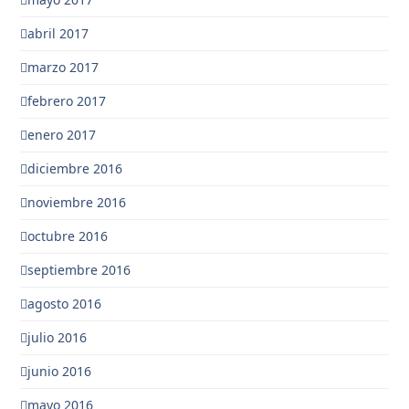
abril 2017
marzo 2017
febrero 2017
enero 2017
diciembre 2016
noviembre 2016
octubre 2016
septiembre 2016
agosto 2016
julio 2016
junio 2016
mayo 2016