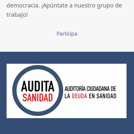
democracia. ¡Apúntate a nuestro grupo de
trabajo!
Participa