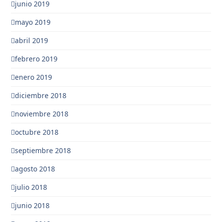
junio 2019
mayo 2019
abril 2019
febrero 2019
enero 2019
diciembre 2018
noviembre 2018
octubre 2018
septiembre 2018
agosto 2018
julio 2018
junio 2018