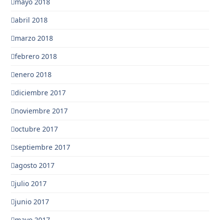
mayo 2018
abril 2018
marzo 2018
febrero 2018
enero 2018
diciembre 2017
noviembre 2017
octubre 2017
septiembre 2017
agosto 2017
julio 2017
junio 2017
mayo 2017