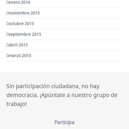
enero 2016
noviembre 2015
octubre 2015
septiembre 2015
abril 2015
marzo 2015
Sin participación ciudadana, no hay
democracia. ¡Apúntate a nuestro grupo de
trabajo!
Participa