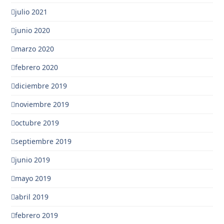
julio 2021
junio 2020
marzo 2020
febrero 2020
diciembre 2019
noviembre 2019
octubre 2019
septiembre 2019
junio 2019
mayo 2019
abril 2019
febrero 2019