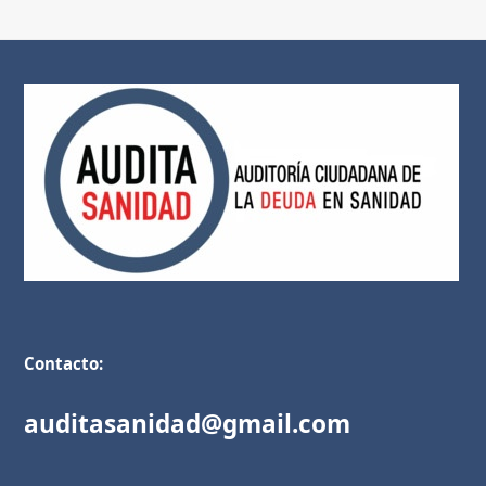
Contacto:
auditasanidad@gmail.com