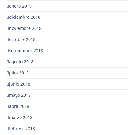
enero 2019
diciembre 2018
noviembre 2018
octubre 2018
septiembre 2018
agosto 2018
julio 2018
junio 2018
mayo 2018
abril 2018
marzo 2018
febrero 2018