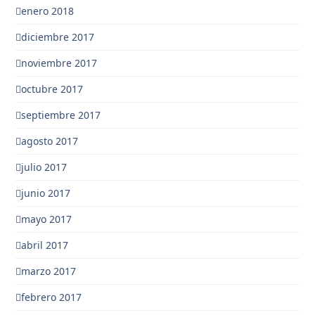
enero 2018
diciembre 2017
noviembre 2017
octubre 2017
septiembre 2017
agosto 2017
julio 2017
junio 2017
mayo 2017
abril 2017
marzo 2017
febrero 2017