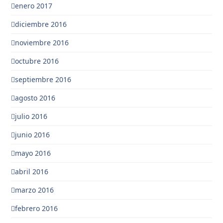
enero 2017
diciembre 2016
noviembre 2016
octubre 2016
septiembre 2016
agosto 2016
julio 2016
junio 2016
mayo 2016
abril 2016
marzo 2016
febrero 2016