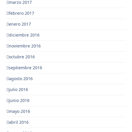
marzo 2017
febrero 2017
enero 2017
diciembre 2016
noviembre 2016
octubre 2016
septiembre 2016
agosto 2016
julio 2016
junio 2016
mayo 2016
abril 2016