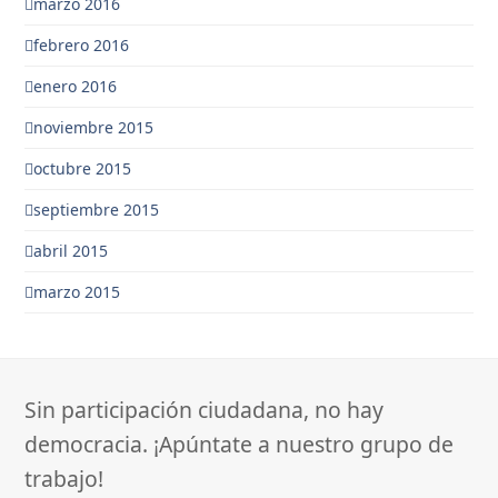
marzo 2016
febrero 2016
enero 2016
noviembre 2015
octubre 2015
septiembre 2015
abril 2015
marzo 2015
Sin participación ciudadana, no hay
democracia. ¡Apúntate a nuestro grupo de
trabajo!