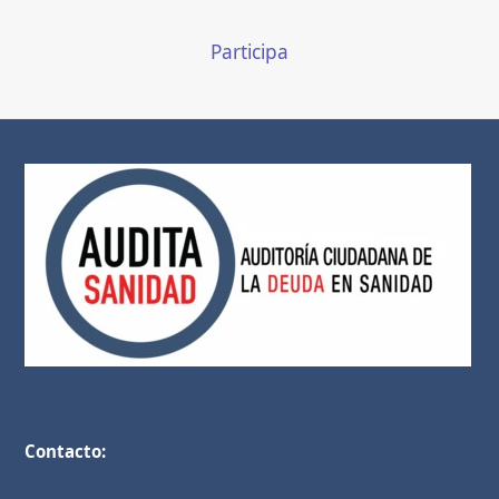
Participa
Contacto: