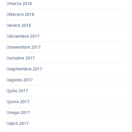
marzo 2018
febrero 2018
enero 2018
diciembre 2017
noviembre 2017
octubre 2017
septiembre 2017
agosto 2017
julio 2017
junio 2017
mayo 2017
abril 2017