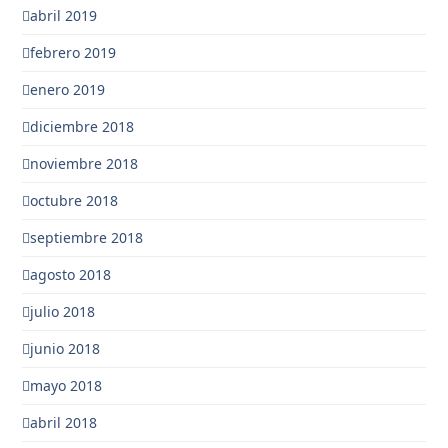
abril 2019
febrero 2019
enero 2019
diciembre 2018
noviembre 2018
octubre 2018
septiembre 2018
agosto 2018
julio 2018
junio 2018
mayo 2018
abril 2018