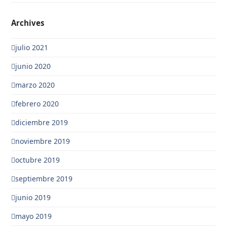
Archives
julio 2021
junio 2020
marzo 2020
febrero 2020
diciembre 2019
noviembre 2019
octubre 2019
septiembre 2019
junio 2019
mayo 2019