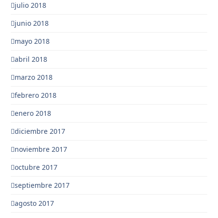
julio 2018
junio 2018
mayo 2018
abril 2018
marzo 2018
febrero 2018
enero 2018
diciembre 2017
noviembre 2017
octubre 2017
septiembre 2017
agosto 2017