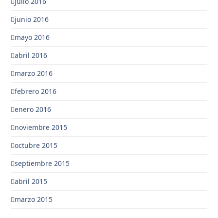
julio 2016
junio 2016
mayo 2016
abril 2016
marzo 2016
febrero 2016
enero 2016
noviembre 2015
octubre 2015
septiembre 2015
abril 2015
marzo 2015