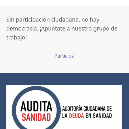
Sin participación ciudadana, no hay
democracia. ¡Apúntate a nuestro grupo de
trabajo!
Participa