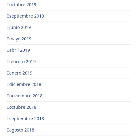
octubre 2019
septiembre 2019
junio 2019
mayo 2019
abril 2019
febrero 2019
enero 2019
diciembre 2018
noviembre 2018
octubre 2018
septiembre 2018
agosto 2018