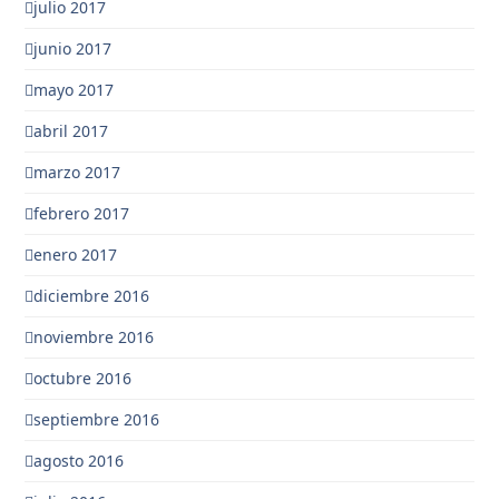
julio 2017
junio 2017
mayo 2017
abril 2017
marzo 2017
febrero 2017
enero 2017
diciembre 2016
noviembre 2016
octubre 2016
septiembre 2016
agosto 2016