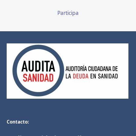
Participa
Contacto: