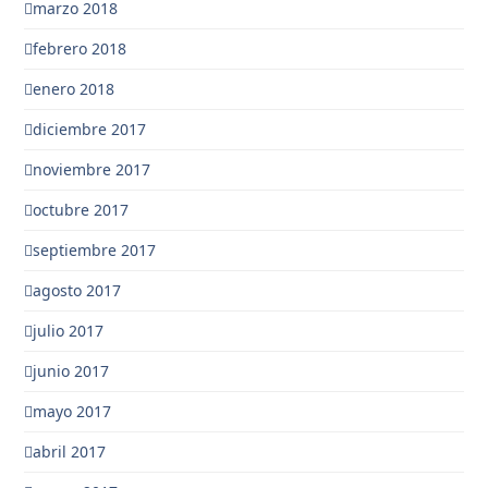
marzo 2018
febrero 2018
enero 2018
diciembre 2017
noviembre 2017
octubre 2017
septiembre 2017
agosto 2017
julio 2017
junio 2017
mayo 2017
abril 2017