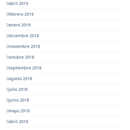
abril 2019
febrero 2019
enero 2019
diciembre 2018
noviembre 2018
octubre 2018
septiembre 2018
agosto 2018
julio 2018
junio 2018
mayo 2018
abril 2018