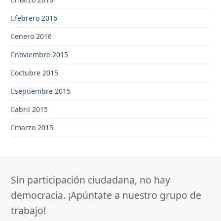
febrero 2016
enero 2016
noviembre 2015
octubre 2015
septiembre 2015
abril 2015
marzo 2015
Sin participación ciudadana, no hay
democracia. ¡Apúntate a nuestro grupo de
trabajo!