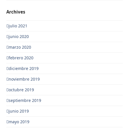
Archives
julio 2021
junio 2020
marzo 2020
febrero 2020
diciembre 2019
noviembre 2019
octubre 2019
septiembre 2019
junio 2019
mayo 2019