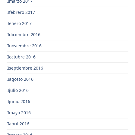
marzo 2017
febrero 2017
enero 2017
diciembre 2016
noviembre 2016
octubre 2016
septiembre 2016
agosto 2016
julio 2016
junio 2016
mayo 2016
abril 2016
marzo 2016