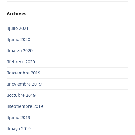
Archives
julio 2021
junio 2020
marzo 2020
febrero 2020
diciembre 2019
noviembre 2019
octubre 2019
septiembre 2019
junio 2019
mayo 2019