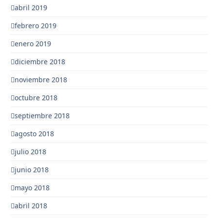
abril 2019
febrero 2019
enero 2019
diciembre 2018
noviembre 2018
octubre 2018
septiembre 2018
agosto 2018
julio 2018
junio 2018
mayo 2018
abril 2018