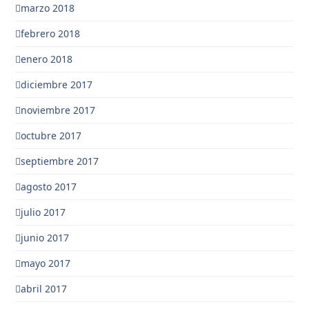
marzo 2018
febrero 2018
enero 2018
diciembre 2017
noviembre 2017
octubre 2017
septiembre 2017
agosto 2017
julio 2017
junio 2017
mayo 2017
abril 2017