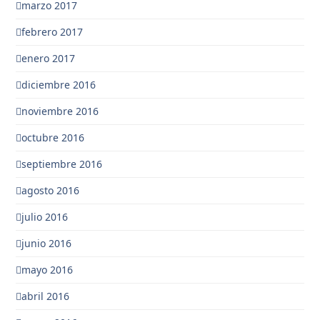
marzo 2017
febrero 2017
enero 2017
diciembre 2016
noviembre 2016
octubre 2016
septiembre 2016
agosto 2016
julio 2016
junio 2016
mayo 2016
abril 2016