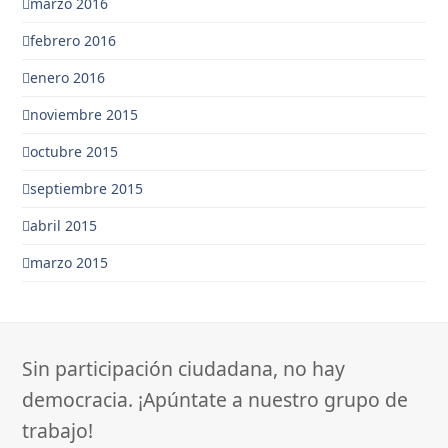
marzo 2016
febrero 2016
enero 2016
noviembre 2015
octubre 2015
septiembre 2015
abril 2015
marzo 2015
Sin participación ciudadana, no hay
democracia. ¡Apúntate a nuestro grupo de
trabajo!