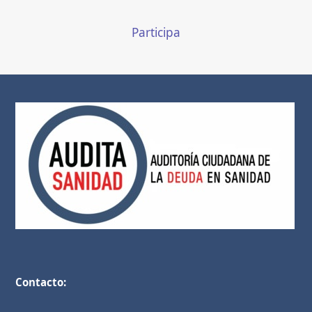
Participa
Contacto: